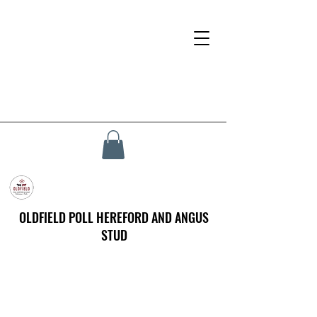
OLDFIELD POLL HEREFORD AND ANGUS
STUD