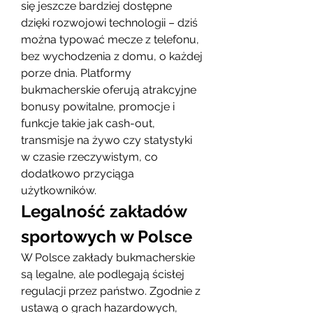
się jeszcze bardziej dostępne 
dzięki rozwojowi technologii – dziś 
można typować mecze z telefonu, 
bez wychodzenia z domu, o każdej 
porze dnia. Platformy 
bukmacherskie oferują atrakcyjne 
bonusy powitalne, promocje i 
funkcje takie jak cash-out, 
transmisje na żywo czy statystyki 
w czasie rzeczywistym, co 
dodatkowo przyciąga 
użytkowników.
Legalność zakładów 
sportowych w Polsce
W Polsce zakłady bukmacherskie 
są legalne, ale podlegają ścisłej 
regulacji przez państwo. Zgodnie z 
ustawą o grach hazardowych, 