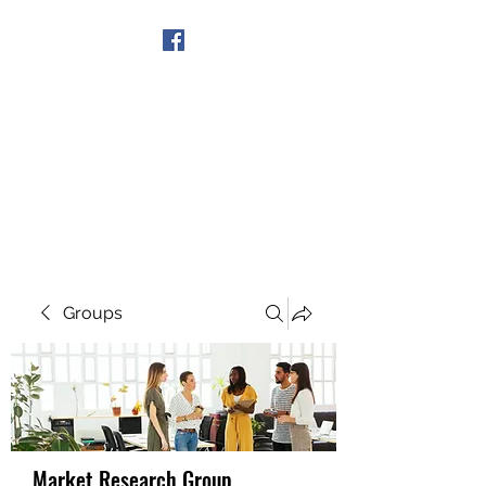
Get In Touch
Groups
Market Research Group