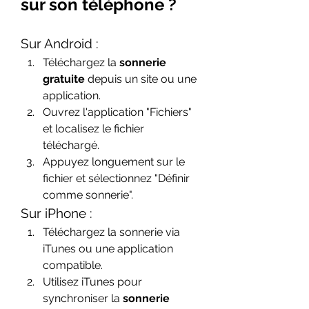
sur son téléphone ?
Sur Android :
Téléchargez la 
sonnerie 
gratuite
 depuis un site ou une 
application.
Ouvrez l'application "Fichiers" 
et localisez le fichier 
téléchargé.
Appuyez longuement sur le 
fichier et sélectionnez "Définir 
comme sonnerie".
Sur iPhone :
Téléchargez la sonnerie via 
iTunes ou une application 
compatible.
Utilisez iTunes pour 
synchroniser la 
sonnerie 