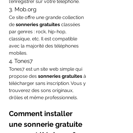
l'enregistrer sur votre téléphone.
3. Mob.org
Ce site offre une grande collection 
de 
sonneries gratuites
 classées 
par genres : rock, hip-hop, 
classique, etc. Il est compatible 
avec la majorité des téléphones 
mobiles.
4. Tones7
Tones7 est un site web simple qui 
propose des 
sonneries gratuites
 à 
télécharger sans inscription. Vous y 
trouverez des sons originaux, 
drôles et même professionnels.
Comment installer 
une sonnerie gratuite 