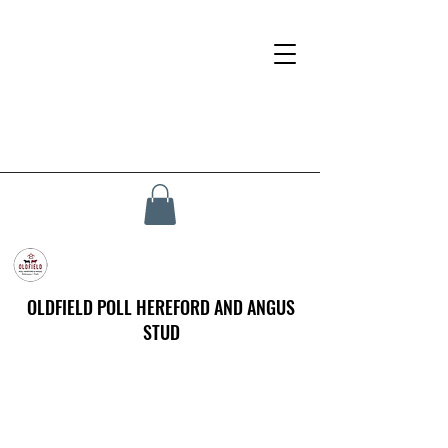
OLDFIELD POLL HEREFORD AND ANGUS
STUD