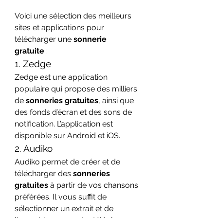
Voici une sélection des meilleurs 
sites et applications pour 
télécharger une 
sonnerie 
gratuite
 :
1. Zedge
Zedge est une application 
populaire qui propose des milliers 
de 
sonneries gratuites
, ainsi que 
des fonds d’écran et des sons de 
notification. L’application est 
disponible sur Android et iOS.
2. Audiko
Audiko permet de créer et de 
télécharger des 
sonneries 
gratuites
 à partir de vos chansons 
préférées. Il vous suffit de 
sélectionner un extrait et de 