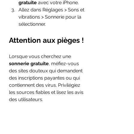
gratuite
 avec votre iPhone.
Allez dans Réglages > Sons et 
vibrations > Sonnerie pour la 
sélectionner.
Attention aux pièges !
Lorsque vous cherchez une 
sonnerie gratuite
, méfiez-vous 
des sites douteux qui demandent 
des inscriptions payantes ou qui 
contiennent des virus. Privilégiez 
les sources fiables et lisez les avis 
des utilisateurs.
Créer sa propre 
sonnerie gratuite