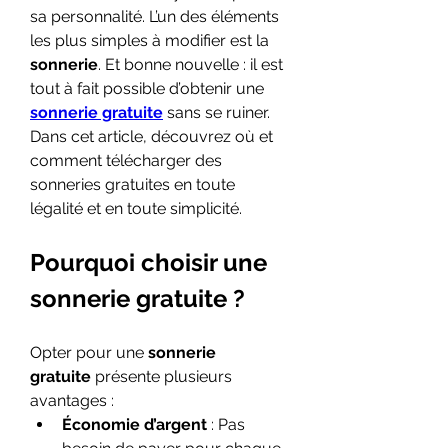
sa personnalité. L’un des éléments 
les plus simples à modifier est la 
sonnerie
. Et bonne nouvelle : il est 
tout à fait possible d’obtenir une 
sonnerie gratuite
 sans se ruiner. 
Dans cet article, découvrez où et 
comment télécharger des 
sonneries gratuites en toute 
légalité et en toute simplicité.
Pourquoi choisir une 
sonnerie gratuite ?
Opter pour une 
sonnerie 
gratuite
 présente plusieurs 
avantages :
Économie d’argent
 : Pas 