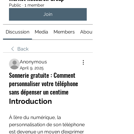
Public
·
1 member
Join
Discussion
Media
Members
About
Back
Anonymous
April 9, 2025
Sonnerie gratuite : Comment
personnaliser votre téléphone
sans dépenser un centime
Introduction
À l’ère du numérique, la 
personnalisation de son téléphone 
est devenue un moyen d’exprimer 