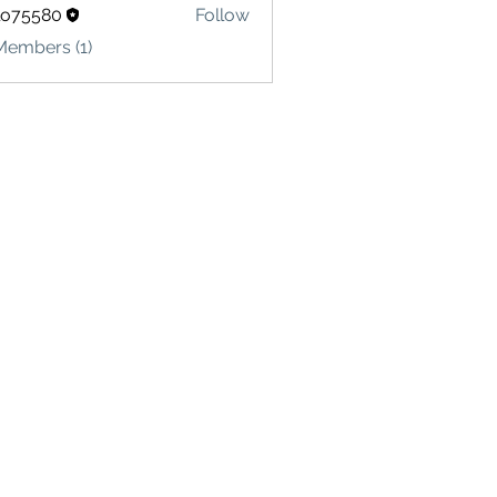
lo75580
Follow
580
Members (1)