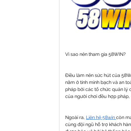
Vì sao nên tham gia 58WIN?
Điều làm nên sức hút của 58W
nằm ở tính minh bạch và an to
pháp bởi các tổ chức quản lý 
của người chơi đều hợp pháp, 
Ngoài ra, 
Liên hệ 58win
còn ma
cùng đội ngũ hỗ trợ khách hàng