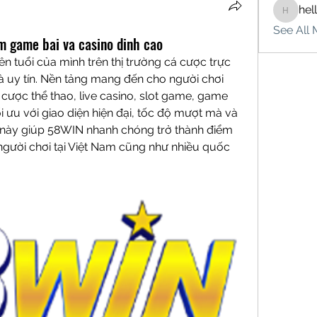
hel
hello75
See All 
m game bai va casino dinh cao
n tuổi của mình trên thị trường cá cược trực 
 uy tín. Nền tảng mang đến cho người chơi 
ợc thể thao, live casino, slot game, game 
i ưu với giao diện hiện đại, tốc độ mượt mà và 
 này giúp 58WIN nhanh chóng trở thành điểm 
gười chơi tại Việt Nam cũng như nhiều quốc 