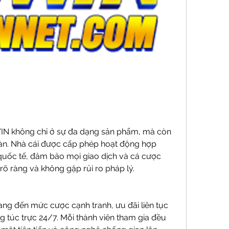
IN không chỉ ở sự đa dạng sản phẩm, mà còn 
àn. Nhà cái được cấp phép hoạt động hợp 
quốc tế, đảm bảo mọi giao dịch và cá cược 
rõ ràng và không gặp rủi ro pháp lý.
ng đến mức cược cạnh tranh, ưu đãi liên tục 
 túc trực 24/7. Mỗi thành viên tham gia đều 