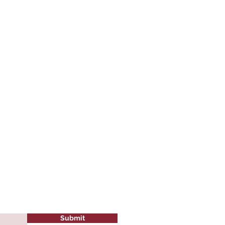
Submit