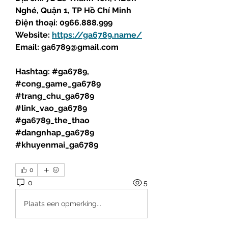
Nghé, Quận 1, TP Hồ Chí Minh
Điện thoại: 0966.888.999
Website:
https://ga6789.name/
Email: 
ga6789@gmail.com
Hashtag: #ga6789, 
#cong_game_ga6789 
#trang_chu_ga6789 
#link_vao_ga6789 
#ga6789_the_thao 
#dangnhap_ga6789 
#khuyenmai_ga6789
0
0
5
Plaats een opmerking...