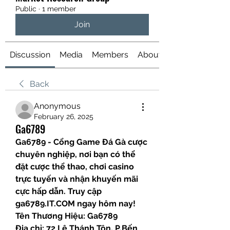
Public
·
1 member
Join
Discussion
Media
Members
About
Back
Anonymous
February 26, 2025
Ga6789
Ga6789 - Cổng Game Đá Gà cược 
chuyên nghiệp, nơi bạn có thể 
đặt cược thể thao, chơi casino 
trực tuyến và nhận khuyến mãi 
cực hấp dẫn. Truy cập 
ga6789.IT.COM
 ngay hôm nay!
Tên Thương Hiệu: Ga6789
Địa chỉ: 72 Lê Thánh Tôn, P.Bến 