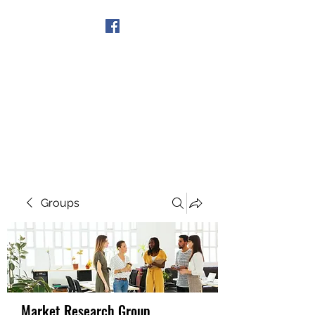
Get In Touch
Groups
Market Research Group