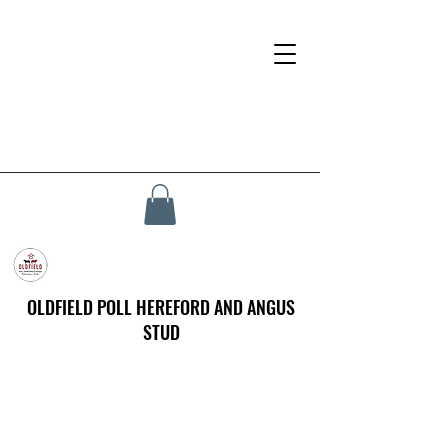
OLDFIELD POLL HEREFORD AND ANGUS
STUD