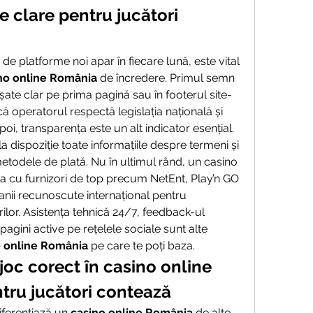
 clare pentru jucători 
 de platforme noi apar în fiecare lună, este vital 
no online România
 de încredere. Primul semn 
șate clar pe prima pagină sau în footerul site-
ă operatorul respectă legislația națională și 
i, transparența este un alt indicator esențial. 
la dispoziție toate informațiile despre termeni și 
 metodele de plată. Nu în ultimul rând, un casino 
a cu furnizori de top precum NetEnt, Play’n GO 
ii recunoscute internațional pentru 
rilor. Asistența tehnică 24/7, feedback-ul 
 pagini active pe rețelele sociale sunt alte 
o online România
 pe care te poți baza.
joc corect în casino online 
tru jucători contează
ferențiază un 
casino online România
 de alte 