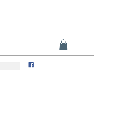
Get In Touch