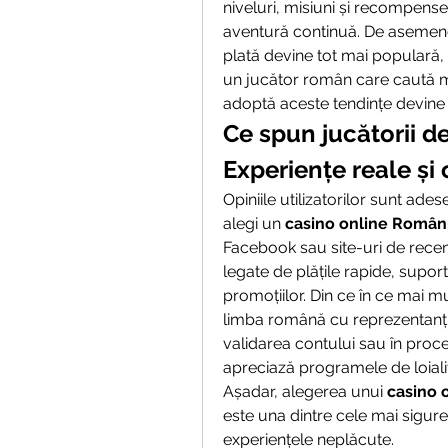
niveluri, misiuni și recompense
aventură continuă. De asemene
plată devine tot mai populară, o
un jucător român care caută m
adoptă aceste tendințe devine o 
Ce spun jucătorii d
Experiențe reale și 
Opiniile utilizatorilor sunt ade
alegi un 
casino online Român
Facebook sau site-uri de recenz
legate de plățile rapide, suport
promoțiilor. Din ce în ce mai m
limba română cu reprezentanții c
validarea contului sau în proce
apreciază programele de loialit
Așadar, alegerea unui 
casino 
este una dintre cele mai sigure
experiențele neplăcute.