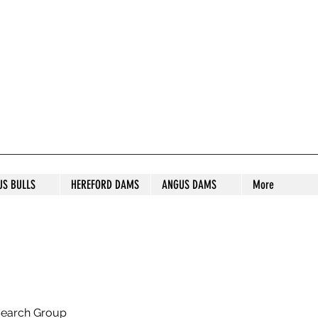
S STUD
US BULLS
HEREFORD DAMS
ANGUS DAMS
More
search Group