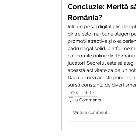
Concluzie: Merită să
România?
Într-un peisaj digital plin de opț
dintre cele mai bune alegeri pen
promoții atractive și o experie
cadru legal solid, platforme mo
cazinourile online din România 
jucători. Secretul este să alegi 
această activitate ca pe un hob
Dacă urmezi aceste principii, 
sursă constantă de divertisment
0
0 Comments
Write a comment...