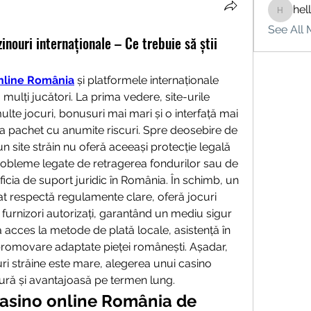
hel
hello75
See All 
inouri internaționale – Ce trebuie să știi
nline România
 și platformele internaționale 
ulți jucători. La prima vedere, site-urile 
ulte jocuri, bonusuri mai mari și o interfață mai 
 la pachet cu anumite riscuri. Spre deosebire de 
n site străin nu oferă aceeași protecție legală 
 probleme legate de retragerea fondurilor sau de 
validarea contului, nu vei beneficia de suport juridic în România. În schimb, un 
iat respectă regulamente clare, oferă jocuri 
 furnizori autorizați, garantând un mediu sigur 
 acces la metode de plată locale, asistență în 
romovare adaptate pieței românești. Așadar, 
uri străine este mare, alegerea unui casino 
gură și avantajoasă pe termen lung.
asino online România de 