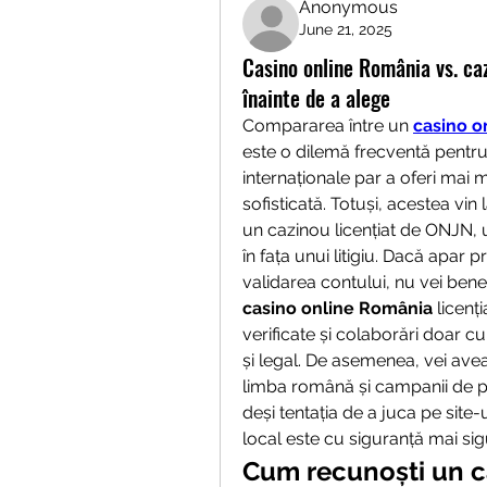
Anonymous
June 21, 2025
Casino online România vs. caz
înainte de a alege
Compararea între un 
casino o
este o dilemă frecventă pentru m
internaționale par a oferi mai m
sofisticată. Totuși, acestea vin
un cazinou licențiat de ONJN, u
în fața unui litigiu. Dacă apar
casino online România
 licenț
verificate și colaborări doar cu
și legal. De asemenea, vei avea
limba română și campanii de p
deși tentația de a juca pe site-
local este cu siguranță mai si
Cum recunoști un c