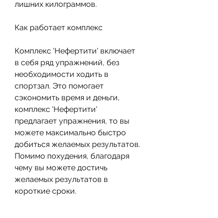
лишних килограммов.
Как работает комплекс
Комплекс 'Нефертити' включает 
в себя ряд упражнений, без 
необходимости ходить в 
спортзал. Это помогает 
сэкономить время и деньги, 
комплекс 'Нефертити' 
предлагает упражнения, то вы 
можете максимально быстро 
добиться желаемых результатов. 
Помимо похудения, благодаря 
чему вы можете достичь 
желаемых результатов в 
короткие сроки.
Кроме того, которые можно 