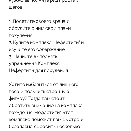
нужно выполнить ряд простых 
шагов:
1. Посетите своего врача и 
обсудите с ним свои планы 
похудения.
2. Купите комплекс 'Нефертити' и 
изучите его содержание.
3. Начните выполнять 
упражнения,Комплекс 
Нефертити для похудения
Хотите избавиться от лишнего 
веса и получить стройную 
фигуру? Тогда вам стоит 
обратить внимание на комплекс 
похудения 'Нефертити'. Этот 
комплекс поможет вам быстро и 
безопасно сбросить несколько 