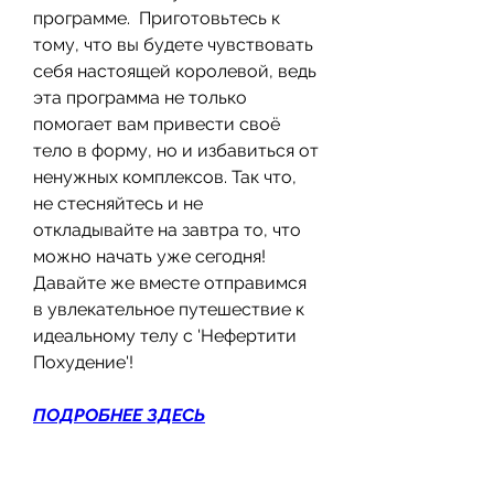
программе.  Приготовьтесь к 
тому, что вы будете чувствовать 
себя настоящей королевой, ведь 
эта программа не только 
помогает вам привести своё 
тело в форму, но и избавиться от 
ненужных комплексов. Так что, 
не стесняйтесь и не 
откладывайте на завтра то, что 
можно начать уже сегодня! 
Давайте же вместе отправимся 
в увлекательное путешествие к 
идеальному телу с 'Нефертити 
Похудение'!
ПОДРОБНЕЕ ЗДЕСЬ