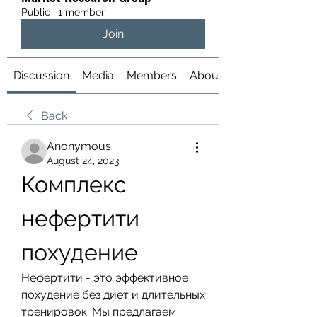
Public
·
1 member
Join
Discussion
Media
Members
About
Back
Anonymous
August 24, 2023
Комплекс 
нефертити 
похудение
Нефертити - это эффективное 
похудение без диет и длительных 
тренировок. Мы предлагаем 