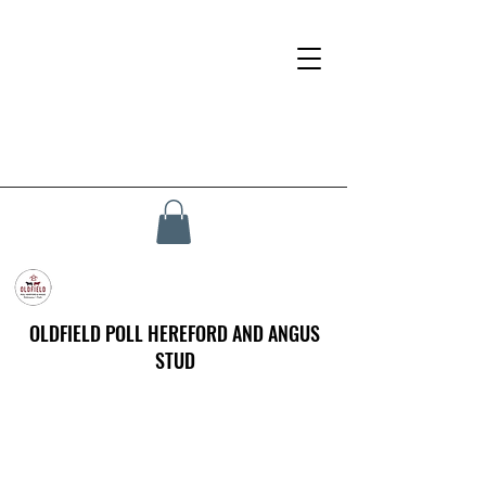
OLDFIELD POLL HEREFORD AND ANGUS
STUD