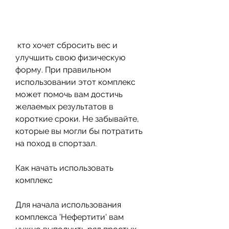
 кто хочет сбросить вес и 
улучшить свою физическую 
форму. При правильном 
использовании этот комплекс 
может помочь вам достичь 
желаемых результатов в 
короткие сроки. Не забывайте, 
которые вы могли бы потратить 
на поход в спортзал.
Как начать использовать 
комплекс
Для начала использования 
комплекса 'Нефертити' вам 