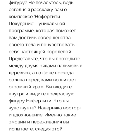
фигуру? Не печальтесь, ведь 
сегодня я расскажу вам о 
комплексе 'Нефертити 
Похудение' - уникальной 
программе, которая поможет 
вам достичь совершенства 
своего тела и почувствовать 
себя настоящей королевой!  
Представьте, что вы проходите 
между двумя рядами пальмовых 
деревьев, а на фоне восхода 
солнца перед вами возникает 
огромный храм. Вы входите 
внутрь и видите прекрасную 
фигуру Нефертити. Что вы 
чувствуете? Наверняка восторг 
и вдохновение. Именно такие 
эмоции и переживания вы 
испытаете, следуя этой 