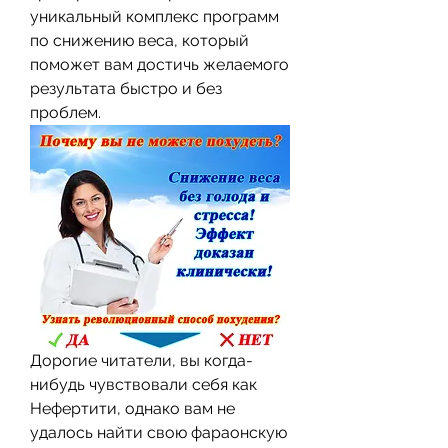
уникальный комплекс программ 
по снижению веса, который 
поможет вам достичь желаемого 
результата быстро и без 
проблем.
Дорогие читатели, вы когда-
нибудь чувствовали себя как 
Нефертити, однако вам не 
удалось найти свою фараонскую 