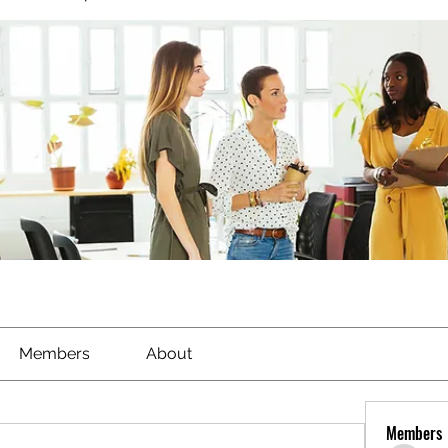
Members
About
Members