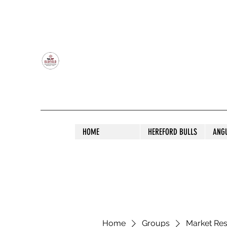
OLDFIELD POLL HEREFORD AND ANGU
HOME
HEREFORD BULLS
ANG
Home
Groups
Market Re