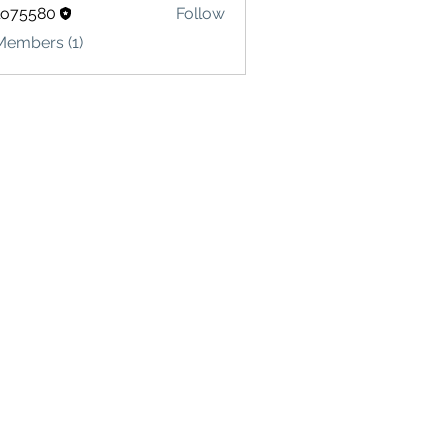
lo75580
Follow
580
Members (1)