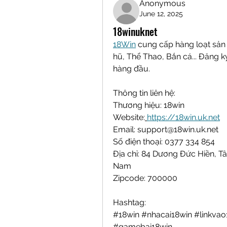
Anonymous
June 12, 2025
18winuknet
18Win
 cung cấp hàng loạt sản
hũ, Thể Thao, Bắn cá... Đăng ký
hàng đầu.
Thông tin liên hệ:
Thương hiệu: 18win
Website:
https://18win.uk.net
Email: 
support@18win.uk.net
Số điện thoại: 0377 334 854
Địa chỉ: 84 Dương Đức Hiền, Tâ
Nam
Zipcode: 700000
Hashtag:
#18win #nhacai18win #linkvao
#gamebai18win 