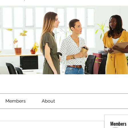
Members
About
Members