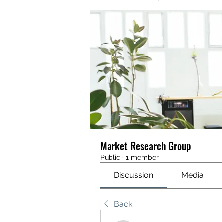
Market Research Group
Public
·
1 member
Discussion
Media
Back