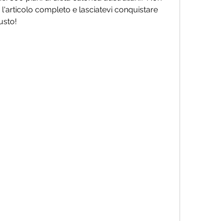
l'articolo completo e lasciatevi conquistare 
usto!