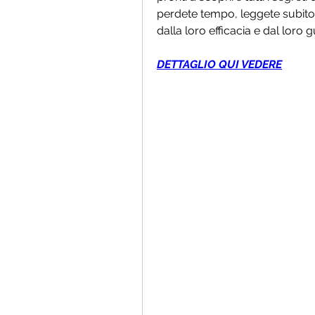
perdete tempo, leggete subito 
dalla loro efficacia e dal loro g
DETTAGLIO QUI VEDERE