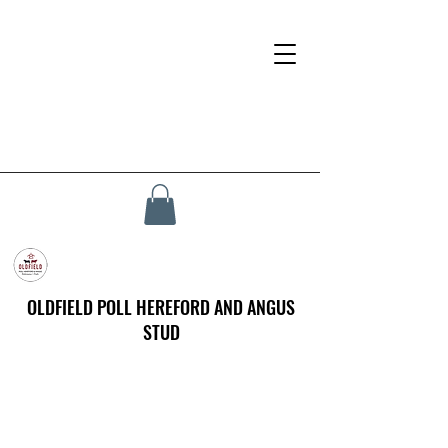
OLDFIELD POLL HEREFORD AND ANGUS
STUD