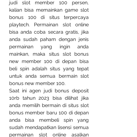
judi slot member 100 persen, 
kalian bisa memainkan game slot 
bonus 100 di situs terpercaya 
playtech. Permainan slot online 
bisa anda coba secara gratis, jika 
anda sudah paham dengan jenis 
permainan yang ingin anda 
mainkan, maka situs slot bonus 
new member 100 di depan bisa 
beli spin adalah situs yang tepat 
untuk anda semua bermain slot 
bonus new member 100.
Saat ini agen judi bonus deposit 
10rb tahun 2023 bisa dilihat jika 
anda memilih bermain di situs slot 
bonus member baru 100 di depan 
anda bisa membeli spin yang 
sudah mendapatkan lisensi semua 
permainan slot online asalkan 