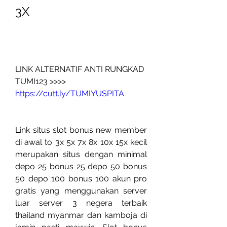
3X​
LINK ALTERNATIF ANTI RUNGKAD  
TUMI123 >>>> 
https://cutt.ly/TUMIYUSPITA
Link situs slot bonus new member 
di awal to 3x 5x 7x 8x 10x 15x kecil 
merupakan situs dengan minimal 
depo 25 bonus 25 depo 50 bonus 
50 depo 100 bonus 100 akun pro 
gratis yang menggunakan server 
luar server 3 negera terbaik 
thailand myanmar dan kamboja di 