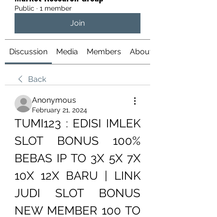
Public
·
1 member
Join
Discussion
Media
Members
About
Back
Anonymous
February 21, 2024
TUMI123 : EDISI IMLEK 
SLOT BONUS 100% 
BEBAS IP TO 3X 5X 7X 
10X 12X BARU | LINK 
JUDI SLOT BONUS 
NEW MEMBER 100 TO 