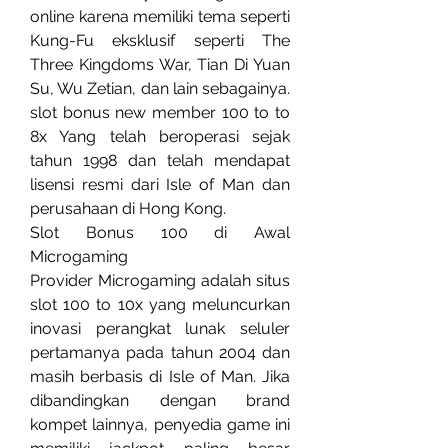
online karena memiliki tema seperti 
Kung-Fu eksklusif seperti The 
Three Kingdoms War, Tian Di Yuan 
Su, Wu Zetian, dan lain sebagainya. 
slot bonus new member 100 to to 
8x Yang telah beroperasi sejak 
tahun 1998 dan telah mendapat 
lisensi resmi dari Isle of Man dan 
perusahaan di Hong Kong.
Slot Bonus 100 di Awal 
Microgaming​
Provider Microgaming adalah situs 
slot 100 to 10x yang meluncurkan 
inovasi perangkat lunak seluler 
pertamanya pada tahun 2004 dan 
masih berbasis di Isle of Man. Jika 
dibandingkan dengan brand 
kompet lainnya, penyedia game ini 