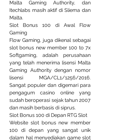
Malta Gaming Authority, dan 
Itechlabs masih aktif di Sliema dan 
Malta.
Slot Bonus 100 di Awal Flow 
Gaming​
Flow Gaming, juga dikenal sebagai 
slot bonus new member 100 to 7x 
Softgaming, adalah perusahaan 
yang telah menerima lisensi Malta 
Gaming Authority dengan nomor 
lisensi MGA/CL1/1256/2016. 
Sangat populer dan digemari para 
pengagum casino online yang 
sudah beroperasi sejak tahun 2007 
dan masih berbasis di siprus.
Slot Bonus 100 di Depan RTG Slot​
Website slot bonus new member 
100 di depan yang sangat unik 
dalam hal menyediakan game slot 