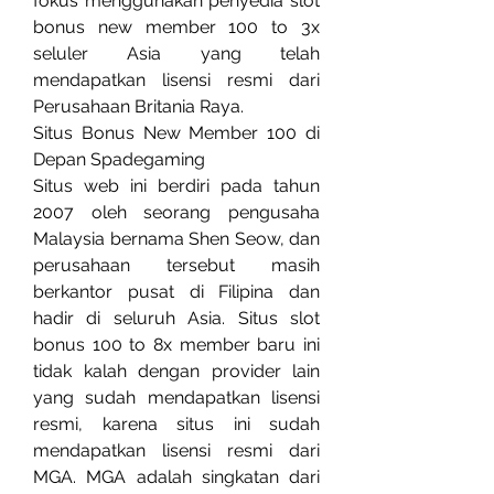
fokus menggunakan penyedia slot 
bonus new member 100 to 3x 
seluler Asia yang telah 
mendapatkan lisensi resmi dari 
Perusahaan Britania Raya.
Situs Bonus New Member 100 di 
Depan Spadegaming​
Situs web ini berdiri pada tahun 
2007 oleh seorang pengusaha 
Malaysia bernama Shen Seow, dan 
perusahaan tersebut masih 
berkantor pusat di Filipina dan 
hadir di seluruh Asia. Situs slot 
bonus 100 to 8x member baru ini 
tidak kalah dengan provider lain 
yang sudah mendapatkan lisensi 
resmi, karena situs ini sudah 
mendapatkan lisensi resmi dari 
MGA. MGA adalah singkatan dari 