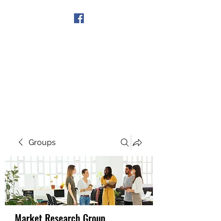
Get In Touch
Groups
Market Research Group