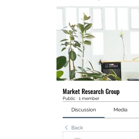
Market Research Group
Public
·
1 member
Discussion
Media
Back