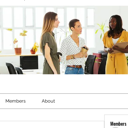
Members
About
Members