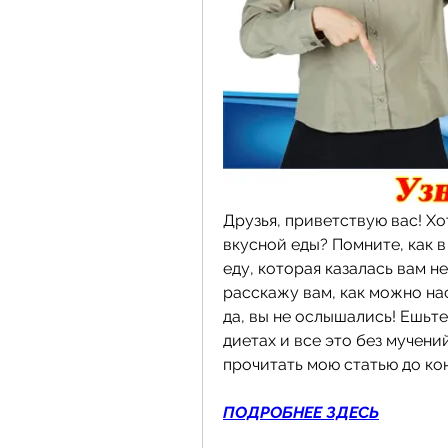
Друзья, приветствую вас! Хот
вкусной еды? Помните, как в
еду, которая казалась вам не
расскажу вам, как можно на
да, вы не ослышались! Ешьте
диетах и все это без мучений
прочитать мою статью до ко
ПОДРОБНЕЕ ЗДЕСЬ