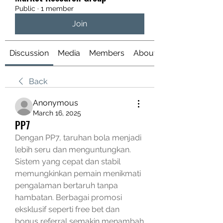
Public
·
1 member
Join
Discussion
Media
Members
About
Back
Anonymous
March 16, 2025
PP7
Dengan PP7, taruhan bola menjadi 
lebih seru dan menguntungkan. 
Sistem yang cepat dan stabil 
memungkinkan pemain menikmati 
pengalaman bertaruh tanpa 
hambatan. Berbagai promosi 
eksklusif seperti free bet dan 
bonus referral semakin menambah 