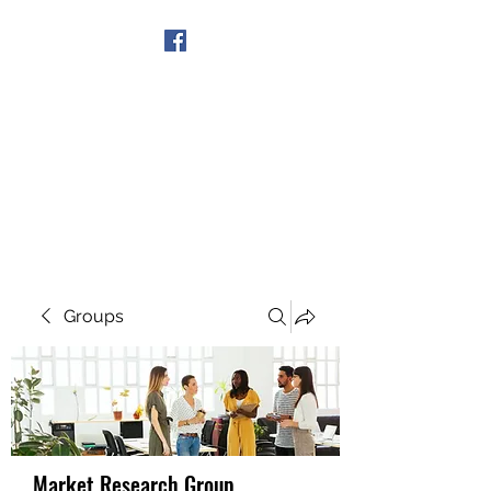
Get In Touch
Groups
Market Research Group