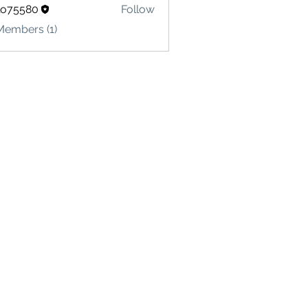
lo75580
Follow
580
Members (1)