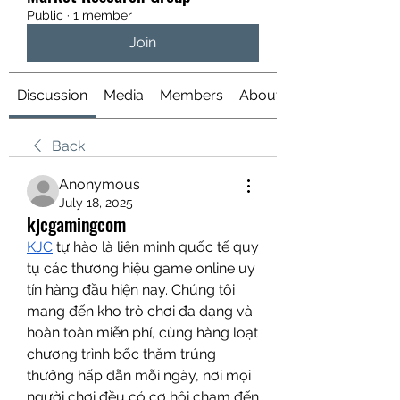
Public
·
1 member
Join
Discussion
Media
Members
About
Back
Anonymous
July 18, 2025
kjcgamingcom
KJC
 tự hào là liên minh quốc tế quy 
tụ các thương hiệu game online uy 
tín hàng đầu hiện nay. Chúng tôi 
mang đến kho trò chơi đa dạng và 
hoàn toàn miễn phí, cùng hàng loạt 
chương trình bốc thăm trúng 
thưởng hấp dẫn mỗi ngày, nơi mọi 
người chơi đều có cơ hội chạm đến 