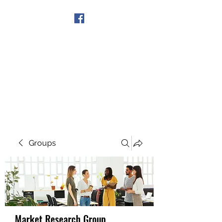
Get In Touch
Groups
Market Research Group