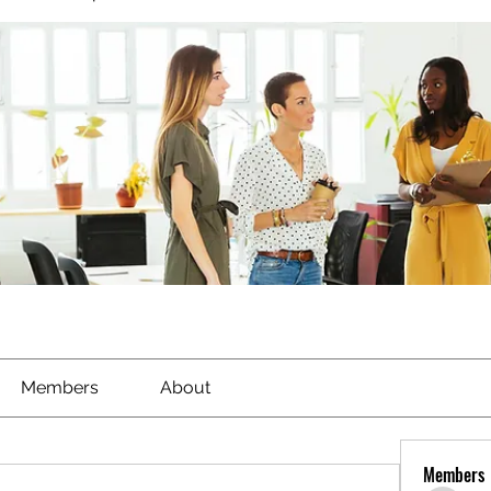
Members
About
Members