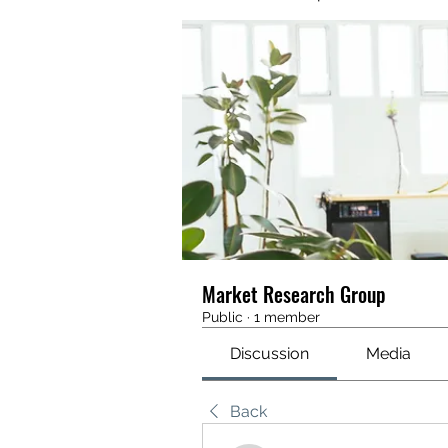
Market Research Group
Public
·
1 member
Discussion
Media
Back