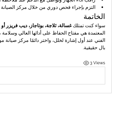
التزم بإجراء فحص دوري من خلال مركز الصيانة ا
الخاتمة
سواء كنت تمتلك 
غسالة، ثلاجة، بوتاجاز، ديب فريزر أو
بال حقيقية.
3 Views