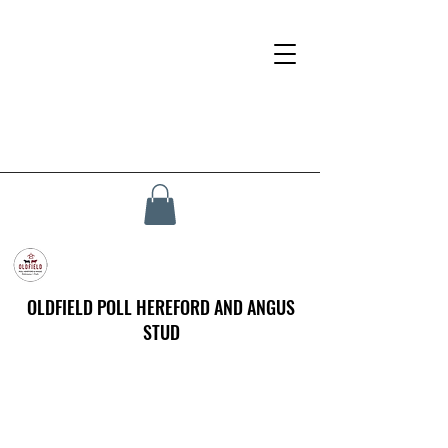
OLDFIELD POLL HEREFORD AND ANGUS
STUD