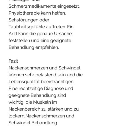
Schmerzmedikamente eingesetzt. 
Physiotherapie kann helfen, 
Sehstörungen oder 
Taubheitsgefühle auftreten. Ein 
Arzt kann die genaue Ursache 
feststellen und eine geeignete 
Behandlung empfehlen.
Fazit
Nackenschmerzen und Schwindel 
können sehr belastend sein und die 
Lebensqualität beeinträchtigen. 
Eine rechtzeitige Diagnose und 
geeignete Behandlung sind 
wichtig, die Muskeln im 
Nackenbereich zu stärken und zu 
lockern,Nackenschmerzen und 
Schwindel Behandlung