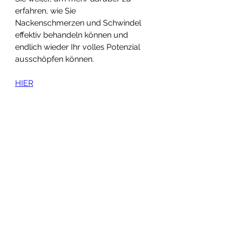
erfahren, wie Sie 
Nackenschmerzen und Schwindel 
effektiv behandeln können und 
endlich wieder Ihr volles Potenzial 
ausschöpfen können.
HIER