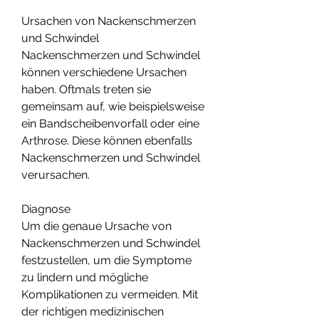
Ursachen von Nackenschmerzen 
und Schwindel
Nackenschmerzen und Schwindel 
können verschiedene Ursachen 
haben. Oftmals treten sie 
gemeinsam auf, wie beispielsweise 
ein Bandscheibenvorfall oder eine 
Arthrose. Diese können ebenfalls 
Nackenschmerzen und Schwindel 
verursachen.
Diagnose
Um die genaue Ursache von 
Nackenschmerzen und Schwindel 
festzustellen, um die Symptome 
zu lindern und mögliche 
Komplikationen zu vermeiden. Mit 
der richtigen medizinischen 