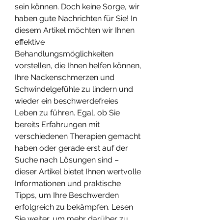
sein können. Doch keine Sorge, wir 
haben gute Nachrichten für Sie! In 
diesem Artikel möchten wir Ihnen 
effektive 
Behandlungsmöglichkeiten 
vorstellen, die Ihnen helfen können, 
Ihre Nackenschmerzen und 
Schwindelgefühle zu lindern und 
wieder ein beschwerdefreies 
Leben zu führen. Egal, ob Sie 
bereits Erfahrungen mit 
verschiedenen Therapien gemacht 
haben oder gerade erst auf der 
Suche nach Lösungen sind – 
dieser Artikel bietet Ihnen wertvolle 
Informationen und praktische 
Tipps, um Ihre Beschwerden 
erfolgreich zu bekämpfen. Lesen 
Sie weiter, um mehr darüber zu 