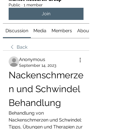
Public
·
1 member
Join
Discussion
Media
Members
About
Back
Anonymous
September 14, 2023
Nackenschmerze
n und Schwindel 
Behandlung
Behandlung von 
Nackenschmerzen und Schwindel: 
Tipps, Übungen und Therapien zur 