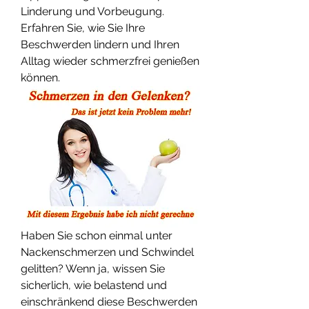
Linderung und Vorbeugung. 
Erfahren Sie, wie Sie Ihre 
Beschwerden lindern und Ihren 
Alltag wieder schmerzfrei genießen 
können.
Haben Sie schon einmal unter 
Nackenschmerzen und Schwindel 
gelitten? Wenn ja, wissen Sie 
sicherlich, wie belastend und 
einschränkend diese Beschwerden 