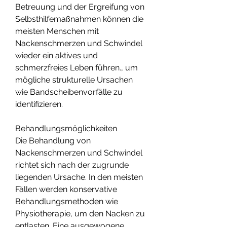
Betreuung und der Ergreifung von 
Selbsthilfemaßnahmen können die 
meisten Menschen mit 
Nackenschmerzen und Schwindel 
wieder ein aktives und 
schmerzfreies Leben führen., um 
mögliche strukturelle Ursachen 
wie Bandscheibenvorfälle zu 
identifizieren.
Behandlungsmöglichkeiten
Die Behandlung von 
Nackenschmerzen und Schwindel 
richtet sich nach der zugrunde 
liegenden Ursache. In den meisten 
Fällen werden konservative 
Behandlungsmethoden wie 
Physiotherapie, um den Nacken zu 
entlasten. Eine ausgewogene 