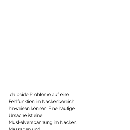
 da beide Probleme auf eine 
Fehlfunktion im Nackenbereich 
hinweisen können. Eine häufige 
Ursache ist eine 
Muskelverspannung im Nacken, 
Massagen und 