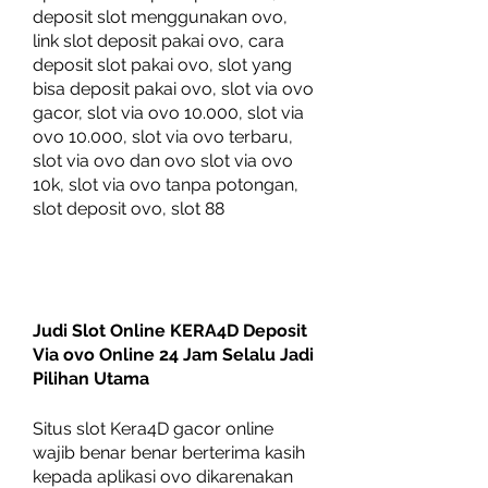
deposit slot menggunakan ovo, 
link slot deposit pakai ovo, cara 
deposit slot pakai ovo, slot yang 
bisa deposit pakai ovo, slot via ovo 
gacor, slot via ovo 10.000, slot via 
ovo 10.000, slot via ovo terbaru, 
slot via ovo dan ovo slot via ovo 
10k, slot via ovo tanpa potongan, 
slot deposit ovo, slot 88
Judi Slot Online KERA4D Deposit 
Via ovo Online 24 Jam Selalu Jadi 
Pilihan Utama
Situs slot Kera4D gacor online 
wajib benar benar berterima kasih 
kepada aplikasi ovo dikarenakan 