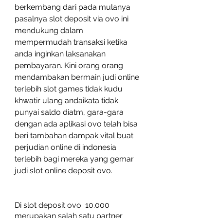
berkembang dari pada mulanya 
pasalnya slot deposit via ovo ini 
mendukung dalam 
mempermudah transaksi ketika 
anda inginkan laksanakan 
pembayaran. Kini orang orang 
mendambakan bermain judi online 
terlebih slot games tidak kudu 
khwatir ulang andaikata tidak 
punyai saldo diatm, gara-gara 
dengan ada aplikasi ovo telah bisa 
beri tambahan dampak vital buat 
perjudian online di indonesia 
terlebih bagi mereka yang gemar 
judi slot online deposit ovo.
Di slot deposit ovo  10.000 
merupakan salah satu partner 