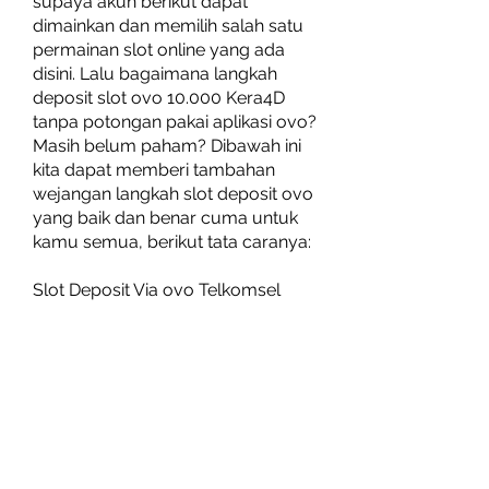
supaya akun berikut dapat 
dimainkan dan memilih salah satu 
permainan slot online yang ada 
disini. Lalu bagaimana langkah 
deposit slot ovo 10.000 Kera4D 
tanpa potongan pakai aplikasi ovo? 
Masih belum paham? Dibawah ini 
kita dapat memberi tambahan 
wejangan langkah slot deposit ovo 
yang baik dan benar cuma untuk 
kamu semua, berikut tata caranya:
Slot Deposit Via ovo Telkomsel
Minta nomor Hp agen melalui 
livechat untuk mentransfer ovo.
Format : * 858 * NOMOR HP AGEN * 
JUMLAH DEPOSIT #