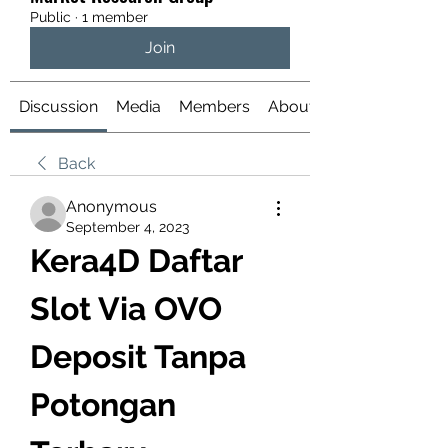
Public
·
1 member
Join
Discussion
Media
Members
About
Back
Anonymous
September 4, 2023
Kera4D Daftar 
Slot Via OVO 
Deposit Tanpa 
Potongan 