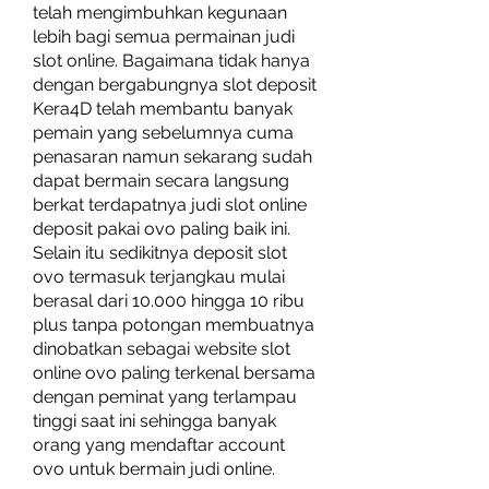
telah mengimbuhkan kegunaan 
lebih bagi semua permainan judi 
slot online. Bagaimana tidak hanya 
dengan bergabungnya slot deposit 
Kera4D telah membantu banyak 
pemain yang sebelumnya cuma 
penasaran namun sekarang sudah 
dapat bermain secara langsung 
berkat terdapatnya judi slot online 
deposit pakai ovo paling baik ini. 
Selain itu sedikitnya deposit slot 
ovo termasuk terjangkau mulai 
berasal dari 10.000 hingga 10 ribu 
plus tanpa potongan membuatnya 
dinobatkan sebagai website slot 
online ovo paling terkenal bersama 
dengan peminat yang terlampau 
tinggi saat ini sehingga banyak 
orang yang mendaftar account 
ovo untuk bermain judi online.