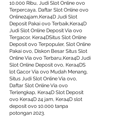
10.000 Ribu, Judi Slot Online ovo 
Terpercaya, Daftar Slot Online ovo 
Online24jam,Kera4D Judi Slot 
Deposit Pakai ovo Terbaik,Kera4D 
Judi Slot Online Deposit Via ovo 
Tergacor, Kera4DSitus Slot Online 
Deposit ovo Terpopuler, Slot Online 
Pakai ovo, Diskon Besar Situs Slot 
Online Via ovo Terbaru,Kera4D Judi 
Slot Online Deposit ovo, Kera4DS 
lot Gacor Via ovo Mudah Menang, 
Situs Judi Slot Online Via ovo, 
Daftar Slot Online Via ovo 
Terlengkap, Kera4D Slot Deposit 
ovo Kera4D 24 jam, Kera4D slot 
deposit ovo 10.000 tanpa 
potongan 2023.