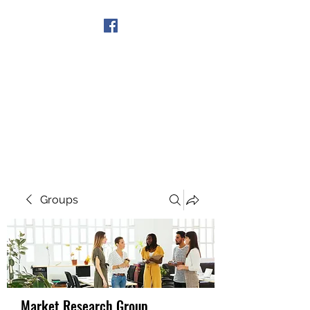
Get In Touch
Groups
Market Research Group