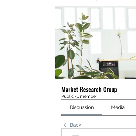
Market Research Group
Public
·
1 member
Discussion
Media
Back