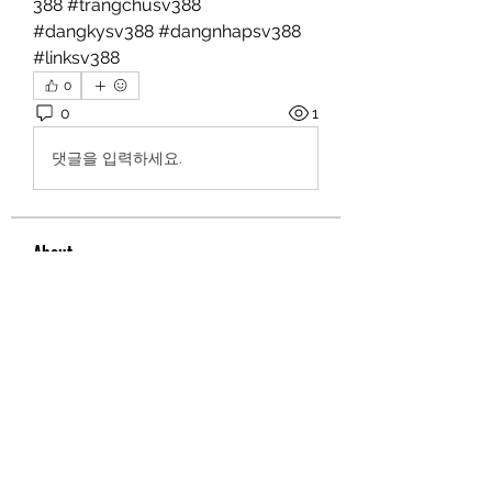
388 #trangchusv388 
#dangkysv388 #dangnhapsv388 
#linksv388
0
0
1
댓글을 입력하세요.
About
Welcome to the group! You can
connect with other members, ge
...
Read more
Members
hello75580
Follow
hello75580
See All Members (1)