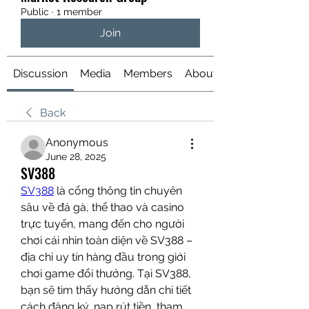
Public
·
1 member
Join
Discussion
Media
Members
About
Back
Anonymous
June 28, 2025
SV388
SV388
 là cổng thông tin chuyên 
sâu về đá gà, thể thao và casino 
trực tuyến, mang đến cho người 
chơi cái nhìn toàn diện về SV388 – 
địa chỉ uy tín hàng đầu trong giới 
chơi game đổi thưởng. Tại SV388, 
bạn sẽ tìm thấy hướng dẫn chi tiết 
cách đăng ký, nạp rút tiền, tham 