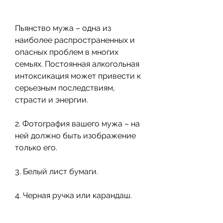
Пьянство мужа – одна из 
наиболее распространенных и 
опасных проблем в многих 
семьях. Постоянная алкогольная 
интоксикация может привести к 
серьезным последствиям, 
страсти и энергии.
2. Фотография вашего мужа – на 
ней должно быть изображение 
только его.
3. Белый лист бумаги.
4. Черная ручка или карандаш.