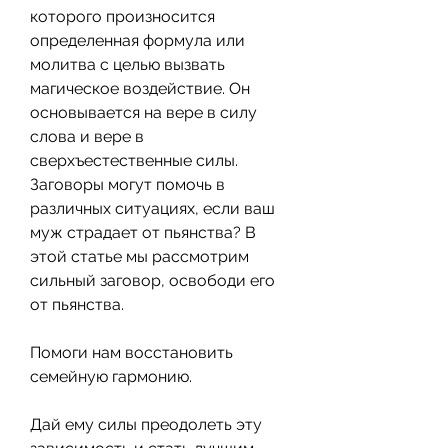
которого произносится 
определенная формула или 
молитва с целью вызвать 
магическое воздействие. Он 
основывается на вере в силу 
слова и вере в 
сверхъестественные силы. 
Заговоры могут помочь в 
различных ситуациях, если ваш 
муж страдает от пьянства? В 
этой статье мы рассмотрим 
сильный заговор, освободи его 
от пьянства.
Помоги нам восстановить 
семейную гармонию.
Дай ему силы преодолеть эту 