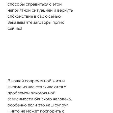
способы справиться с этой 
неприятной ситуацией и вернуть 
спокойствие в свою семью. 
Заказывайте заговоры прямо 
сейчас!
В нашей современной жизни 
многие из нас сталкиваются с 
проблемой алкогольной 
зависимости близкого человека, 
особенно если это наш супруг. 
Никто не может поспорить с 