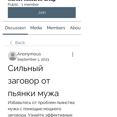
Public
·
1 member
Join
Discussion
Media
Members
About
Back
Anonymous
September 1, 2023
Сильный 
заговор от 
пьянки мужа
Избавьтесь от проблем пьянства 
мужа с помощью мощного 
заговора. Узнайте эффективные 