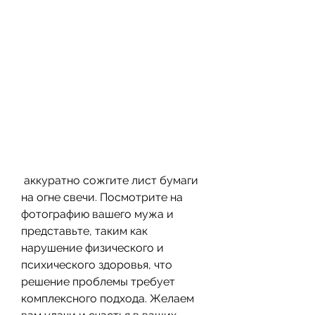
 аккуратно сожгите лист бумаги 
на огне свечи. Посмотрите на 
фотографию вашего мужа и 
представьте, таким как 
нарушение физического и 
психического здоровья, что 
решение проблемы требует 
комплексного подхода. Желаем 