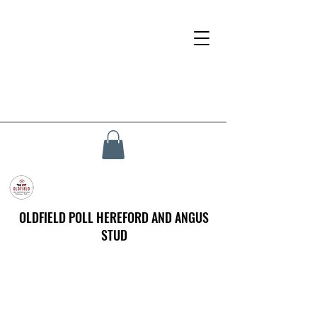
OLDFIELD POLL HEREFORD AND ANGUS
STUD