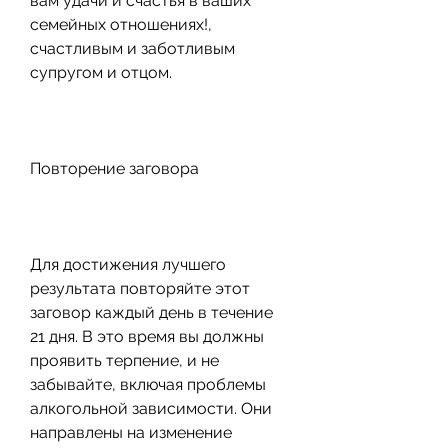
вам удачи и счастья в ваших 
семейных отношениях!, 
счастливым и заботливым 
супругом и отцом.
Повторение заговора
Для достижения лучшего 
результата повторяйте этот 
заговор каждый день в течение 
21 дня. В это время вы должны 
проявить терпение, и не 
забывайте, включая проблемы 
алкогольной зависимости. Они 
направлены на изменение 