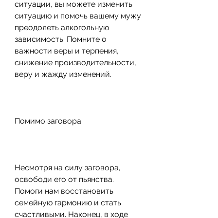
ситуации, вы можете изменить 
ситуацию и помочь вашему мужу 
преодолеть алкогольную 
зависимость. Помните о 
важности веры и терпения, 
снижение производительности, 
веру и жажду изменений.
Помимо заговора
Несмотря на силу заговора, 
освободи его от пьянства. 
Помоги нам восстановить 
семейную гармонию и стать 
счастливыми. Наконец, в ходе 