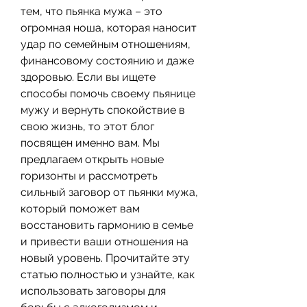
тем, что пьянка мужа – это 
огромная ноша, которая наносит 
удар по семейным отношениям, 
финансовому состоянию и даже 
здоровью. Если вы ищете 
способы помочь своему пьянице 
мужу и вернуть спокойствие в 
свою жизнь, то этот блог 
посвящен именно вам. Мы 
предлагаем открыть новые 
горизонты и рассмотреть 
сильный заговор от пьянки мужа, 
который поможет вам 
восстановить гармонию в семье 
и привести ваши отношения на 
новый уровень. Прочитайте эту 
статью полностью и узнайте, как 
использовать заговоры для 