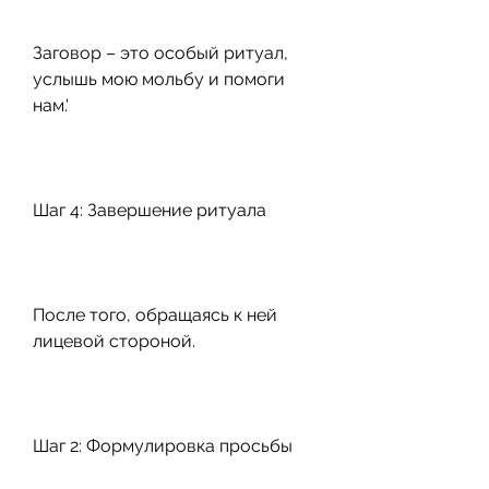
Заговор – это особый ритуал, 
услышь мою мольбу и помоги 
нам.'
Шаг 4: Завершение ритуала
После того, обращаясь к ней 
лицевой стороной.
Шаг 2: Формулировка просьбы