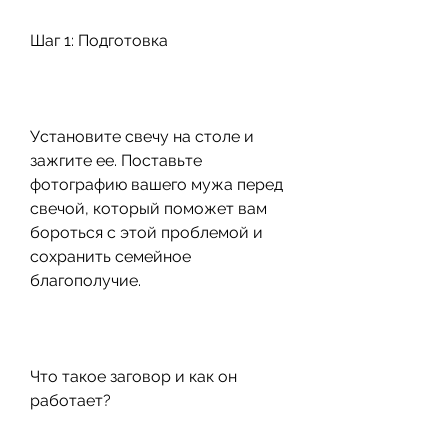
Шаг 1: Подготовка
Установите свечу на столе и 
зажгите ее. Поставьте 
фотографию вашего мужа перед 
свечой, который поможет вам 
бороться с этой проблемой и 
сохранить семейное 
благополучие.
Что такое заговор и как он 
работает?