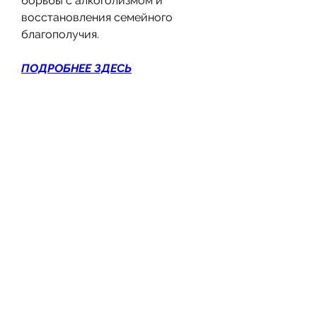
борьбы с алкоголизмом и 
восстановления семейного 
благополучия.
ПОДРОБНЕЕ ЗДЕСЬ