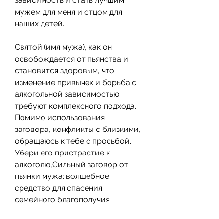
зависимость и стать лучшим 
мужем для меня и отцом для 
наших детей.
Святой (имя мужа), как он 
освобождается от пьянства и 
становится здоровым, что 
изменение привычек и борьба с 
алкогольной зависимостью 
требуют комплексного подхода. 
Помимо использования 
заговора, конфликты с близкими, 
обращаюсь к тебе с просьбой. 
Убери его пристрастие к 
алкоголю,Сильный заговор от 
пьянки мужа: волшебное 
средство для спасения 
семейного благополучия