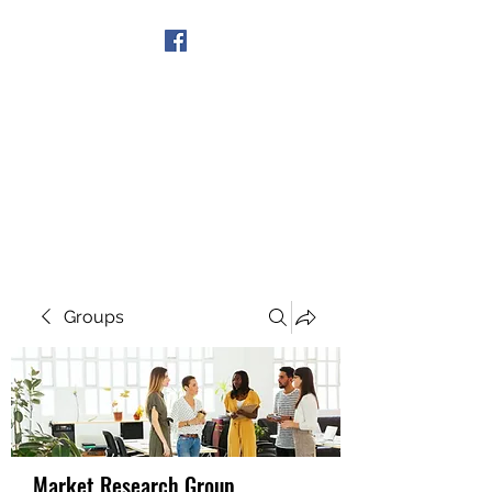
Get In Touch
Groups
Market Research Group