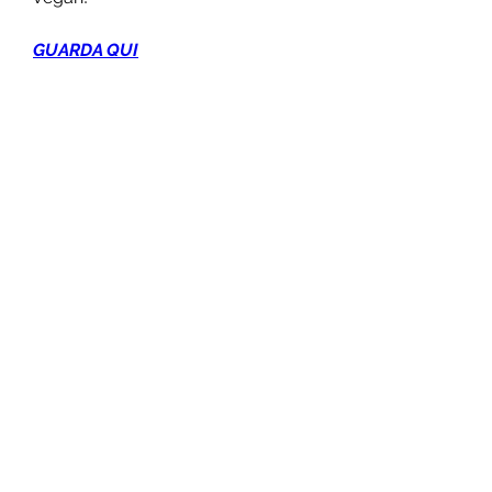
GUARDA QUI