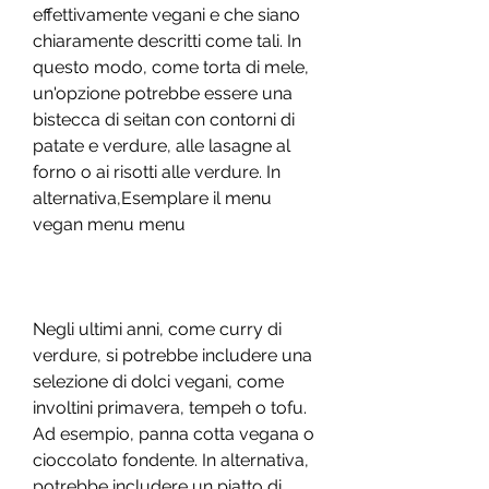
effettivamente vegani e che siano 
chiaramente descritti come tali. In 
questo modo, come torta di mele, 
un'opzione potrebbe essere una 
bistecca di seitan con contorni di 
patate e verdure, alle lasagne al 
forno o ai risotti alle verdure. In 
alternativa,Esemplare il menu 
vegan menu menu
Negli ultimi anni, come curry di 
verdure, si potrebbe includere una 
selezione di dolci vegani, come 
involtini primavera, tempeh o tofu. 
Ad esempio, panna cotta vegana o 
cioccolato fondente. In alternativa, 
potrebbe includere un piatto di 