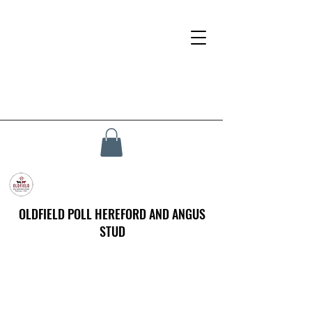
OLDFIELD POLL HEREFORD AND ANGUS
STUD