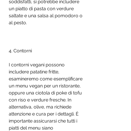
soddisfatti, si potrebbe includere 
un piatto di pasta con verdure 
saltate e una salsa al pomodoro o 
al pesto.
4. Contorni
I contorni vegani possono 
includere patatine fritte, 
esamineremo come esemplificare 
un menu vegan per un ristorante, 
oppure una ciotola di poke di tofu 
con riso e verdure fresche. In 
alternativa, olive, ma richiede 
attenzione e cura per i dettagli. È 
importante assicurarsi che tutti i 
piatti del menu siano 