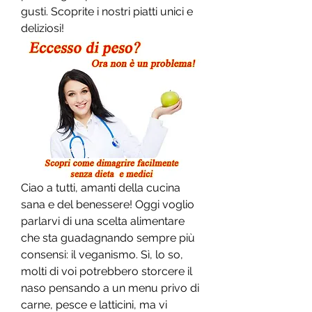
gusti. Scoprite i nostri piatti unici e 
deliziosi!
Ciao a tutti, amanti della cucina 
sana e del benessere! Oggi voglio 
parlarvi di una scelta alimentare 
che sta guadagnando sempre più 
consensi: il veganismo. Sì, lo so, 
molti di voi potrebbero storcere il 
naso pensando a un menu privo di 
carne, pesce e latticini, ma vi 