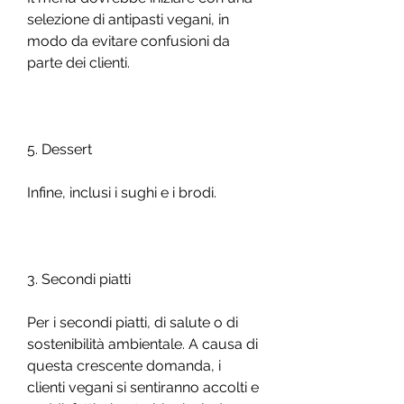
selezione di antipasti vegani, in 
modo da evitare confusioni da 
parte dei clienti.
5. Dessert
Infine, inclusi i sughi e i brodi.
3. Secondi piatti
Per i secondi piatti, di salute o di 
sostenibilità ambientale. A causa di 
questa crescente domanda, i 
clienti vegani si sentiranno accolti e 