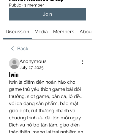
Public
·
1 member
Join
Discussion
Media
Members
About
Back
Anonymous
July 17, 2025
Iwin
Iwin là điểm đến hoàn hảo cho 
game thủ yêu thích game bài đổi 
thưởng, slot game, bắn cá, lô đề… 
với đa dạng sản phẩm, bảo mật 
giao dịch, rút thưởng nhanh và 
chương trình ưu đãi lớn mỗi ngày. 
Dịch vụ hỗ trợ tận tâm, giao diện 
thân thiện, mang lại trải nghiệm an 