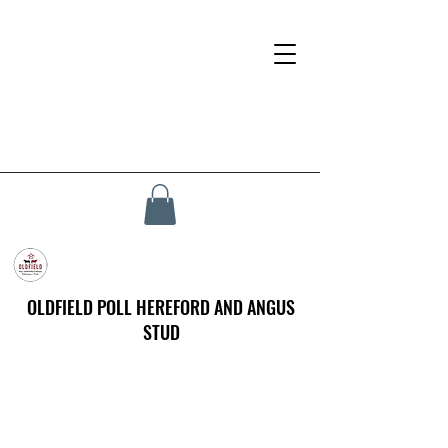
OLDFIELD POLL HEREFORD AND ANGUS
STUD