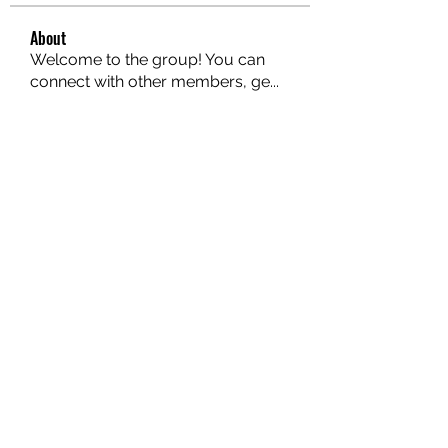
About
Welcome to the group! You can
connect with other members, ge
...
Read more
Members
hello75580
Follow
hello75580
See All Members (1)