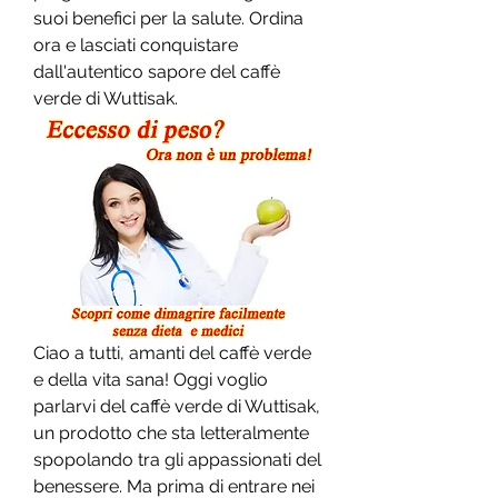
suoi benefici per la salute. Ordina 
ora e lasciati conquistare 
dall'autentico sapore del caffè 
verde di Wuttisak.
Ciao a tutti, amanti del caffè verde 
e della vita sana! Oggi voglio 
parlarvi del caffè verde di Wuttisak, 
un prodotto che sta letteralmente 
spopolando tra gli appassionati del 
benessere. Ma prima di entrare nei 