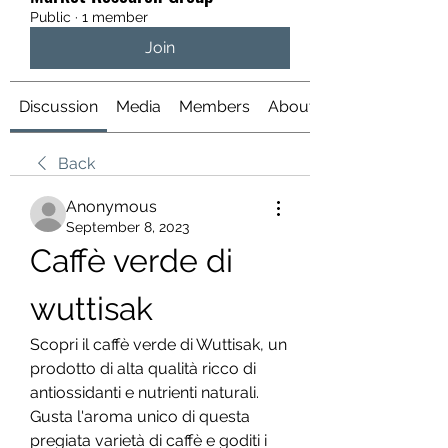
Public
·
1 member
Join
Discussion
Media
Members
About
Back
Anonymous
September 8, 2023
Caffè verde di 
wuttisak
Scopri il caffè verde di Wuttisak, un 
prodotto di alta qualità ricco di 
antiossidanti e nutrienti naturali. 
Gusta l'aroma unico di questa 
pregiata varietà di caffè e goditi i 