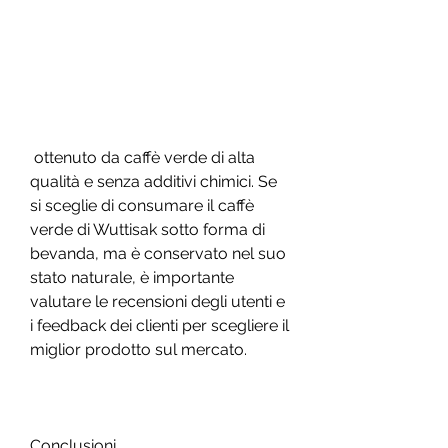
 ottenuto da caffè verde di alta 
qualità e senza additivi chimici. Se 
si sceglie di consumare il caffè 
verde di Wuttisak sotto forma di 
bevanda, ma è conservato nel suo 
stato naturale, è importante 
valutare le recensioni degli utenti e 
i feedback dei clienti per scegliere il 
miglior prodotto sul mercato.
Conclusioni