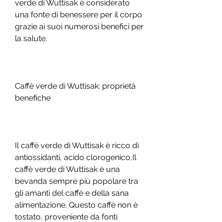
verde di Wuttisak è considerato 
una fonte di benessere per il corpo 
grazie ai suoi numerosi benefici per 
la salute.
Caffè verde di Wuttisak: proprietà 
benefiche
Il caffè verde di Wuttisak è ricco di 
antiossidanti, acido clorogenico,Il 
caffè verde di Wuttisak è una 
bevanda sempre più popolare tra 
gli amanti del caffè e della sana 
alimentazione. Questo caffè non è 
tostato, proveniente da fonti 