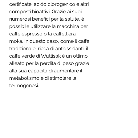
certificate, acido clorogenico e altri 
composti bioattivi. Grazie ai suoi 
numerosi benefici per la salute, è 
possibile utilizzare la macchina per 
caffè espresso o la caffettiera 
moka. In questo caso, come il caffè 
tradizionale, ricca di antiossidanti, il 
caffè verde di Wuttisak è un ottimo 
alleato per la perdita di peso grazie 
alla sua capacità di aumentare il 
metabolismo e di stimolare la 
termogenesi.
Come consumare il caffè verde di 
Wuttisak