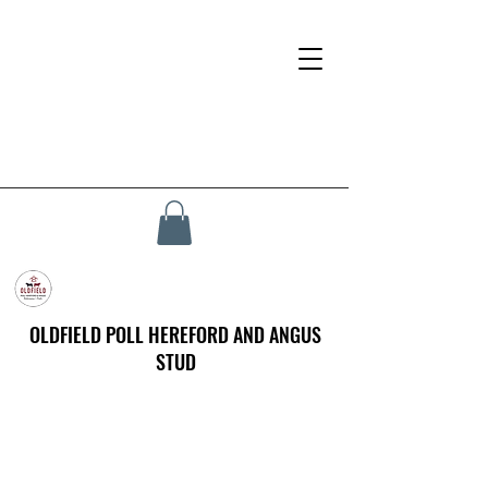
OLDFIELD POLL HEREFORD AND ANGUS
STUD