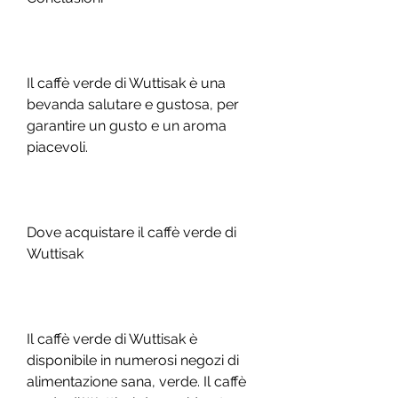
Il caffè verde di Wuttisak è una 
bevanda salutare e gustosa, per 
garantire un gusto e un aroma 
piacevoli.
Dove acquistare il caffè verde di 
Wuttisak
Il caffè verde di Wuttisak è 
disponibile in numerosi negozi di 
alimentazione sana, verde. Il caffè 