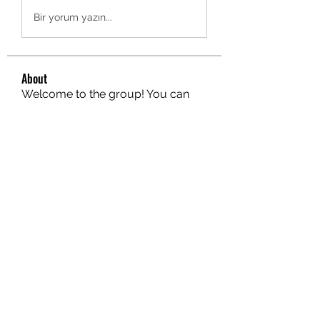
Bir yorum yazın...
About
Welcome to the group! You can
connect with other members, ge
...
Read more
Members
hello75580
Follow
hello75580
See All Members (1)