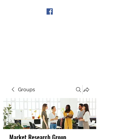
Get In Touch
Groups
Market Research Group