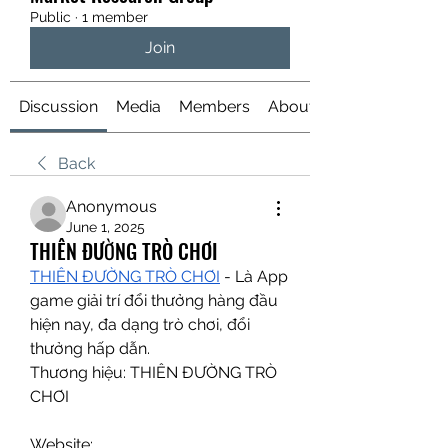
Public
·
1 member
Join
Discussion
Media
Members
About
Back
Anonymous
June 1, 2025
THIÊN ĐƯỜNG TRÒ CHƠI
THIÊN ĐƯỜNG TRÒ CHƠI
 - Là App 
game giải trí đổi thưởng hàng đầu 
hiện nay, đa dạng trò chơi, đổi 
thưởng hấp dẫn.
Thương hiệu: THIÊN ĐƯỜNG TRÒ 
CHƠI
Website: 