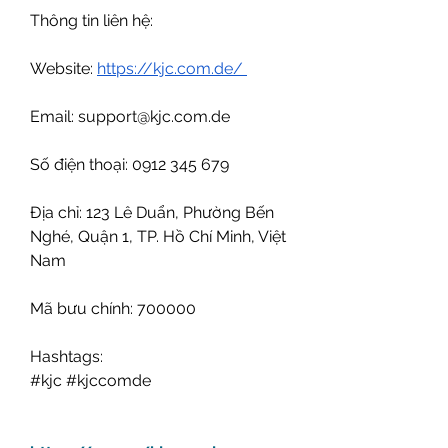
Thông tin liên hệ:
Website: 
https://kjc.com.de/
Email: 
support@kjc.com.de
Số điện thoại: 0912 345 679
Địa chỉ: 123 Lê Duẩn, Phường Bến 
Nghé, Quận 1, TP. Hồ Chí Minh, Việt 
Nam
Mã bưu chính: 700000
Hashtags:
#kjc #kjccomde