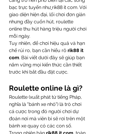
càng trở nên phổ biến tại các sòng 
bạc trực tuyến như
rik88 it com. Với 
giao diện hiện đại, lối chơi đơn giản 
nhưng đầy cuốn hút, roulette 
online thu hút hàng triệu người chơi 
mỗi ngày.
Tuy nhiên, để chơi hiệu quả và hạn 
chế rủi ro, bạn cần hiểu rõ 
rik88 it 
com
. Bài viết dưới đây sẽ giúp bạn 
nắm vững mọi kiến thức cần thiết 
trước khi bắt đầu đặt cược.
Roulette online là gì?
Roulette (xuất phát từ tiếng Pháp, 
nghĩa là "bánh xe nhỏ") là trò chơi 
cá cược trong đó người chơi dự 
đoán nơi mà viên bi sẽ rơi trên một 
bánh xe quay có các con số.
Trong phiên bản 
rik88 it com
, toàn 