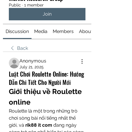
Public
·
1 member
Join
Discussion
Media
Members
About
Back
Anonymous
July 21, 2025
Luật Chơi Roulette Online: Hướng
Dẫn Chi Tiết Cho Người Mới
Giới thiệu về Roulette 
online
Roulette là một trong những trò 
chơi sòng bài nổi tiếng nhất thế 
giới, và 
rik88 it com
 đang ngày 