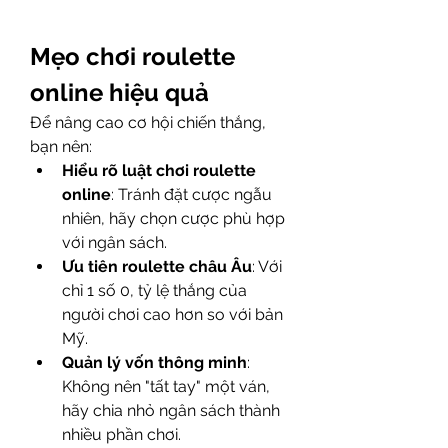
Mẹo chơi roulette 
online hiệu quả
Để nâng cao cơ hội chiến thắng, 
bạn nên:
Hiểu rõ luật chơi roulette 
online
: Tránh đặt cược ngẫu 
nhiên, hãy chọn cược phù hợp 
với ngân sách.
Ưu tiên roulette châu Âu
: Với 
chỉ 1 số 0, tỷ lệ thắng của 
người chơi cao hơn so với bản 
Mỹ.
Quản lý vốn thông minh
: 
Không nên "tất tay" một ván, 
hãy chia nhỏ ngân sách thành 
nhiều phần chơi.