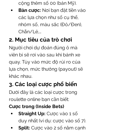
cộng thêm số 00 (bản Mỹ).
Bàn cược:
 Nơi bạn đặt tiền vào 
các lựa chọn như số cụ thể, 
nhóm số, màu sắc (Đỏ/Đen), 
Chẵn/Lẻ,…
2. Mục tiêu của trò chơi
Người chơi dự đoán đúng ô mà 
viên bi sẽ rơi vào sau khi bánh xe 
quay. Tùy vào mức độ rủi ro của 
lựa chọn, mức thưởng (payout) sẽ 
khác nhau.
3. Các loại cược phổ biến
Dưới đây là các loại cược trong 
roulette online bạn cần biết:
Cược trong (Inside Bets)
Straight Up:
 Cược vào 1 số 
duy nhất (ví dụ: cược vào số 7).
Split:
 Cược vào 2 số nằm cạnh 