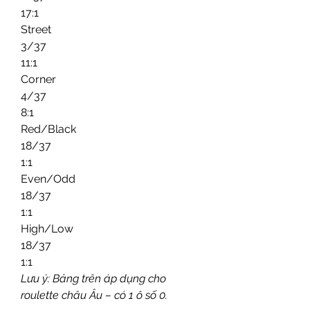
17:1
Street
3/37
11:1
Corner
4/37
8:1
Red/Black
18/37
1:1
Even/Odd
18/37
1:1
High/Low
18/37
1:1
Lưu ý: Bảng trên áp dụng cho 
roulette châu Âu – có 1 ô số 0.