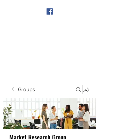
Get In Touch
Groups
Market Research Group