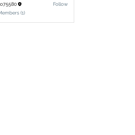
lo75580
Follow
580
Members (1)