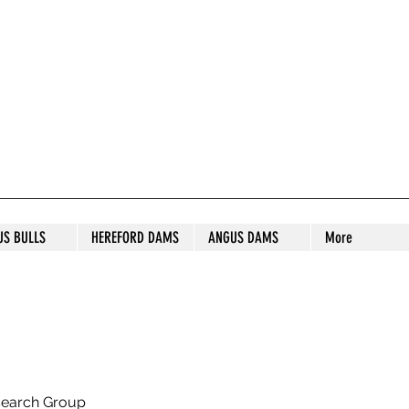
S STUD
US BULLS
HEREFORD DAMS
ANGUS DAMS
More
search Group