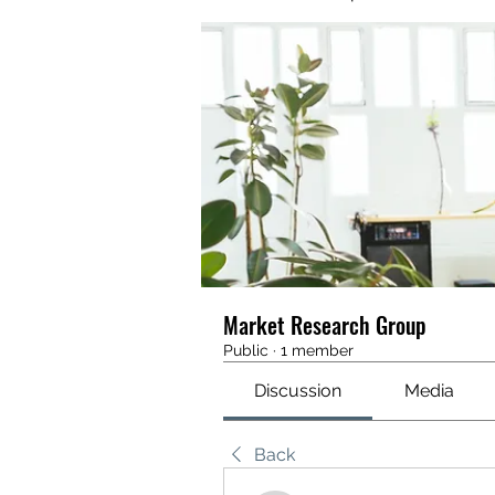
Market Research Group
Public
·
1 member
Discussion
Media
Back