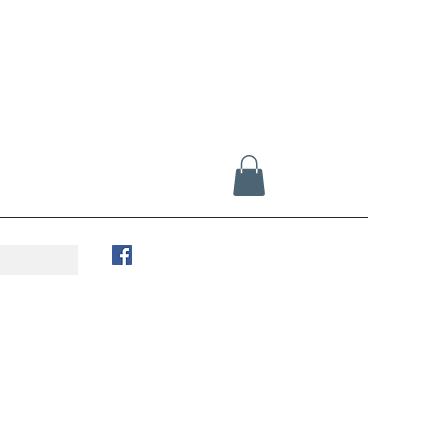
Get In Touch