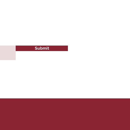
Submit