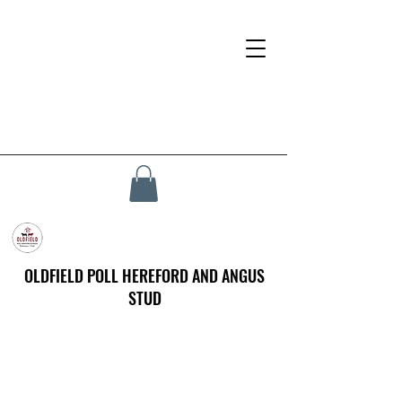
OLDFIELD POLL HEREFORD AND ANGUS
STUD