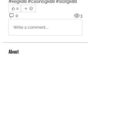
#kegk88 #casinogk88 #slotgk88 
0
0
3
Write a comment...
About
Welcome to the group! You can
connect with other members, ge
...
Read more
Members
hello75580
Follow
hello75580
See All Members (1)