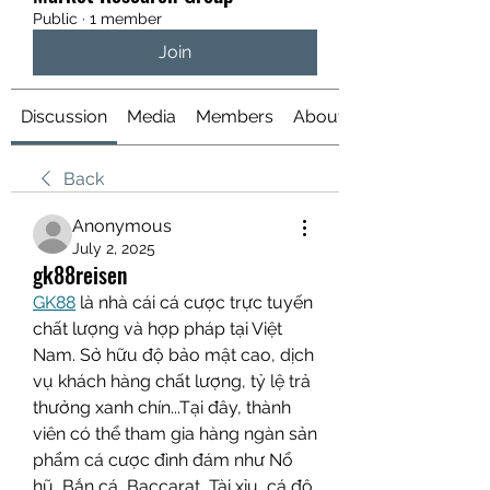
Public
·
1 member
Join
Discussion
Media
Members
About
Back
Anonymous
July 2, 2025
gk88reisen
GK88
 là nhà cái cá cược trực tuyến 
chất lượng và hợp pháp tại Việt 
Nam. Sở hữu độ bảo mật cao, dịch 
vụ khách hàng chất lượng, tỷ lệ trả 
thưởng xanh chín...Tại đây, thành 
viên có thể tham gia hàng ngàn sản 
phẩm cá cược đình đám như Nổ 
hũ, Bắn cá, Baccarat, Tài xỉu, cá độ 