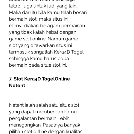
tetapi juga untuk judi yang lain. 
Maka dari itu bila kamu telah bosan 
bermain slot, maka situs ini 
menyediakan beragam permainan 
yang tidak kalah hebat dengan 
game slot online. Namun game 
slot yang ditawarkan situs ini 
termasuk sangatlah Kera4D Togel 
sehingga kamu harus coba 
bermain pada situs slot ini.
7. Slot Kera4D TogelOnline 
Netent
Netent ialah salah satu situs slot 
yang dapat memberikan kamu 
pengalaman bermain Lebih 
menegangkan. Pasalnya banyak 
pilihan slot online dengan kualitas 