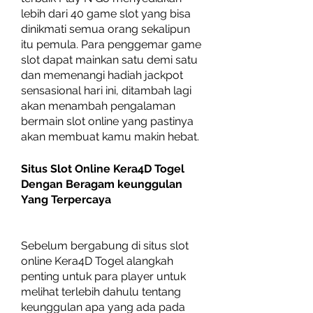
lebih dari 40 game slot yang bisa 
dinikmati semua orang sekalipun 
itu pemula. Para penggemar game 
slot dapat mainkan satu demi satu 
dan memenangi hadiah jackpot 
sensasional hari ini, ditambah lagi 
akan menambah pengalaman 
bermain slot online yang pastinya 
akan membuat kamu makin hebat.
Situs Slot Online Kera4D Togel 
Dengan Beragam keunggulan 
Yang Terpercaya
Sebelum bergabung di situs slot 
online Kera4D Togel alangkah 
penting untuk para player untuk 
melihat terlebih dahulu tentang 
keunggulan apa yang ada pada 