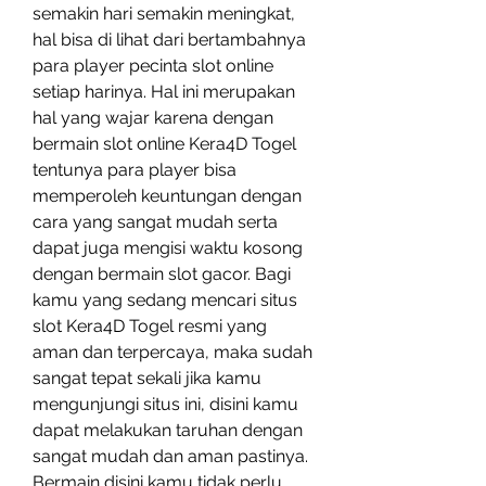
semakin hari semakin meningkat, 
hal bisa di lihat dari bertambahnya 
para player pecinta slot online 
setiap harinya. Hal ini merupakan 
hal yang wajar karena dengan 
bermain slot online Kera4D Togel 
tentunya para player bisa 
memperoleh keuntungan dengan 
cara yang sangat mudah serta 
dapat juga mengisi waktu kosong 
dengan bermain slot gacor. Bagi 
kamu yang sedang mencari situs 
slot Kera4D Togel resmi yang 
aman dan terpercaya, maka sudah 
sangat tepat sekali jika kamu 
mengunjungi situs ini, disini kamu 
dapat melakukan taruhan dengan 
sangat mudah dan aman pastinya. 
Bermain disini kamu tidak perlu 