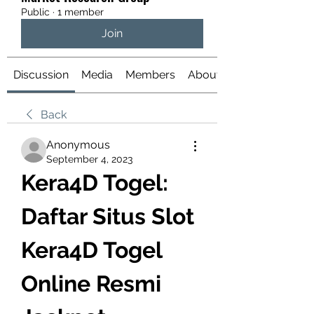
Public
·
1 member
Join
Discussion
Media
Members
About
Back
Anonymous
September 4, 2023
Kera4D Togel: 
Daftar Situs Slot 
Kera4D Togel 
Online Resmi 