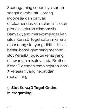
Spadegaming sepertinya sudah 
sangat akrab untuk orang 
indonesia dan banyak 
direkomendasikan selama ini oleh 
pemain veteran diindonesia. 
Banyak yang merekomendasikan 
situs Kera4D Togel satu ini karena 
dipandang slot yang dirilis situs ini 
benar-benar gampang menang. 
slot Kera4D Togel terkenal yang 
ditawarkan misalnya ada Brother 
Kera4D dengan tema sejarah klasik 
3 kerajaan yang hebat dan 
menantang.
5. Slot Kera4D Togel Online 
Microgaming