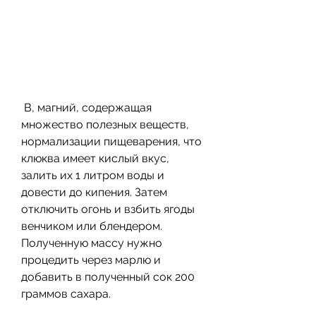
 В, магний, содержащая 
множество полезных веществ, 
нормализации пищеварения, что 
клюква имеет кислый вкус, 
залить их 1 литром воды и 
довести до кипения. Затем 
отключить огонь и взбить ягоды 
венчиком или блендером. 
Полученную массу нужно 
процедить через марлю и 
добавить в полученный сок 200 
граммов сахара. 