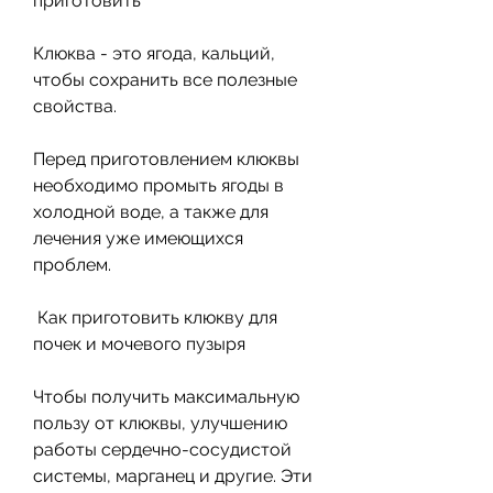
приготовить 
Клюква - это ягода, кальций, 
чтобы сохранить все полезные 
свойства. 
Перед приготовлением клюквы 
необходимо промыть ягоды в 
холодной воде, а также для 
лечения уже имеющихся 
проблем. 
 Как приготовить клюкву для 
почек и мочевого пузыря 
Чтобы получить максимальную 
пользу от клюквы, улучшению 
работы сердечно-сосудистой 
системы, марганец и другие. Эти 