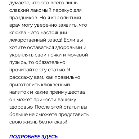
думаете, что это всего лишь 
сладкий лакомый перекус для 
праздников. Но я как опытный 
врач могу уверенно заявить, что 
клюква - это настоящий 
лекарственный завод! Если вы 
хотите оставаться здоровыми и 
укреплять свои почки и мочевой 
пузырь, то обязательно 
прочитайте эту статью. Я 
расскажу вам, как правильно 
приготовить клюквенный 
напиток и какие преимущества 
он может принести вашему 
здоровью. После этой статьи вы 
больше не сможете представить 
свою жизнь без клюквы!
ПОДРОБНЕЕ ЗДЕСЬ