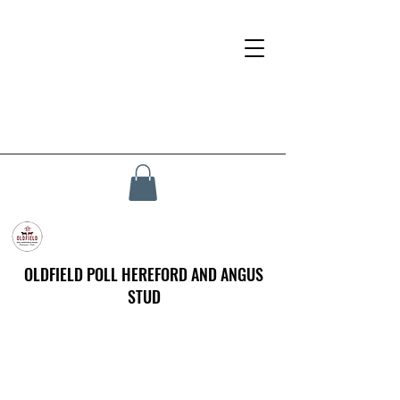
OLDFIELD POLL HEREFORD AND ANGUS
STUD