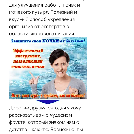
для улучшения работы почек и 
мочевого пузыря. Полезный и 
вкусный способ укрепления 
организма от экспертов в 
области здорового питания.
Дорогие друзья, сегодня я хочу 
рассказать вам о чудесном 
фрукте, который знаком нам с 
детства - клюкве. Возможно, вы 