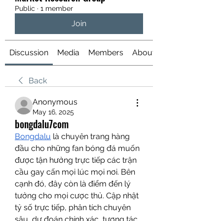
Public
·
1 member
Join
Discussion
Media
Members
About
Back
Anonymous
May 16, 2025
bongdalu7com
Bongdalu
 là chuyên trang hàng 
đầu cho những fan bóng đá muốn 
được tận hưởng trực tiếp các trận 
cầu gay cấn mọi lúc mọi nơi. Bên 
cạnh đó, đây còn là điểm đến lý 
tưởng cho mọi cược thủ. Cập nhật 
tỷ số trực tiếp, phân tích chuyên 
sâu, dự đoán chính xác, tương tác 