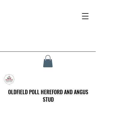
OLDFIELD POLL HEREFORD AND ANGUS
STUD