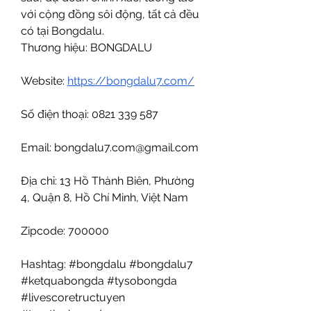
với cộng đồng sôi động, tất cả đều 
có tại Bongdalu.
Thương hiệu: BONGDALU
Website: 
https://bongdalu7.com/
Số điện thoại: 0821 339 587
Email: 
bongdalu7.com@gmail.com
Địa chỉ: 13 Hồ Thành Biên, Phường 
4, Quận 8, Hồ Chí Minh, Việt Nam
Zipcode: 700000
Hashtag: #bongdalu #bongdalu7 
#ketquabongda #tysobongda 
#livescoretructuyen 