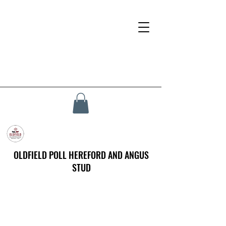
OLDFIELD POLL HEREFORD AND ANGUS
STUD