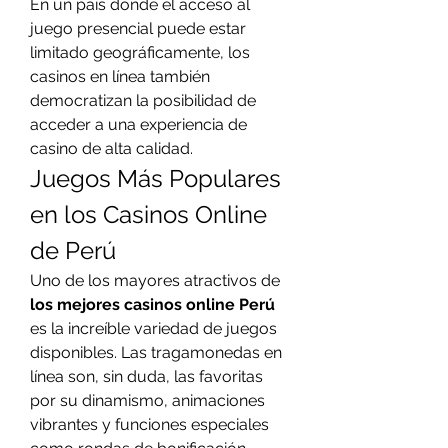
En un país donde el acceso al 
juego presencial puede estar 
limitado geográficamente, los 
casinos en línea también 
democratizan la posibilidad de 
acceder a una experiencia de 
casino de alta calidad.
Juegos Más Populares 
en los Casinos Online 
de Perú
Uno de los mayores atractivos de 
los mejores casinos online Perú
es la increíble variedad de juegos 
disponibles. Las tragamonedas en 
línea son, sin duda, las favoritas 
por su dinamismo, animaciones 
vibrantes y funciones especiales 