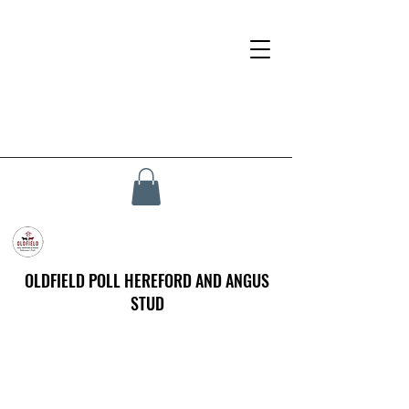
OLDFIELD POLL HEREFORD AND ANGUS
STUD