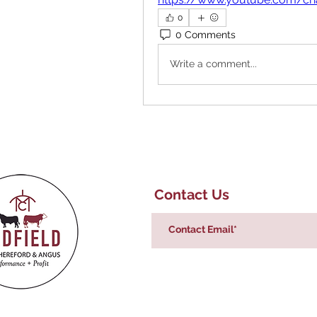
0
0 Comments
Write a comment...
Contact Us