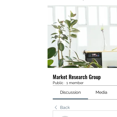
Market Research Group
Public
·
1 member
Discussion
Media
Back