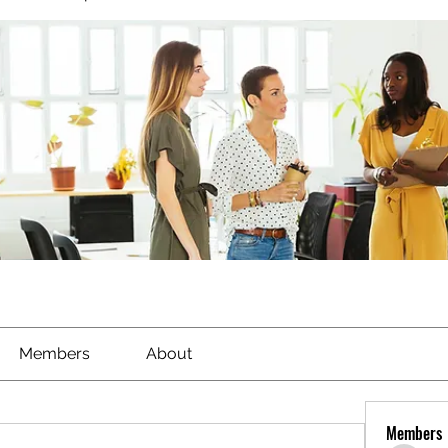
Members
About
Members