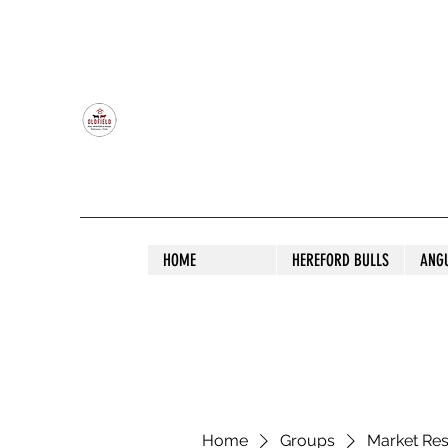
OLDFIELD POLL HEREFORD AND ANGU
HOME
HEREFORD BULLS
ANG
Home
Groups
Market Re