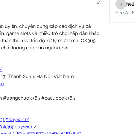
hel
hello75
See All 
ến uy tín, chuyên cung cấp các dịch vụ cá 
ến, game slots và nhiều trò chơi hấp dẫn khác. 
ện thân thiện và tốc độ xử lý mượt mà, OK365 
chất lượng cao cho người chơi.
/
 17, Thanh Xuân, Hà Nội, Việt Nam
om
n #trangchuok365 #cacuocok365 
k365daywin1/
r/ok365daywin1
 /
hannel/UCjbyFGdSDVUhiPe2tNRz62Q