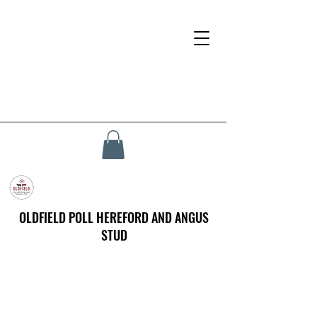
OLDFIELD POLL HEREFORD AND ANGUS
STUD