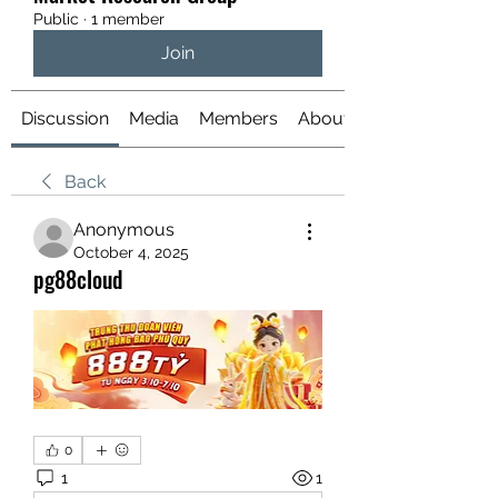
Public
·
1 member
Join
Discussion
Media
Members
About
Back
Anonymous
October 4, 2025
pg88cloud
0
1
1