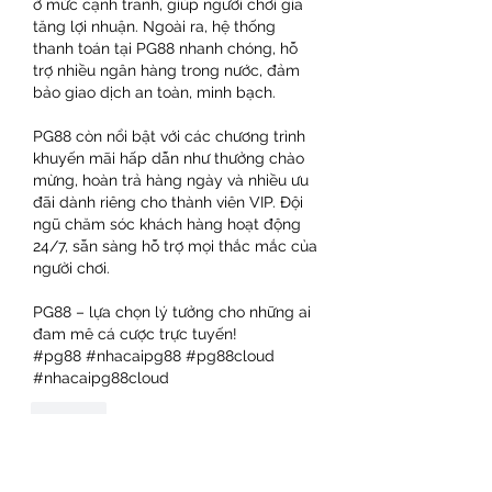
ở mức cạnh tranh, giúp người chơi gia 
tăng lợi nhuận. Ngoài ra, hệ thống 
thanh toán tại PG88 nhanh chóng, hỗ 
trợ nhiều ngân hàng trong nước, đảm 
bảo giao dịch an toàn, minh bạch.
PG88 còn nổi bật với các chương trình 
khuyến mãi hấp dẫn như thưởng chào 
mừng, hoàn trả hàng ngày và nhiều ưu 
đãi dành riêng cho thành viên VIP. Đội 
ngũ chăm sóc khách hàng hoạt động 
24/7, sẵn sàng hỗ trợ mọi thắc mắc của 
người chơi.
PG88 – lựa chọn lý tưởng cho những ai 
đam mê cá cược trực tuyến!
#pg88 #nhacaipg88 #pg88cloud 
#nhacaipg88cloud
Like
About