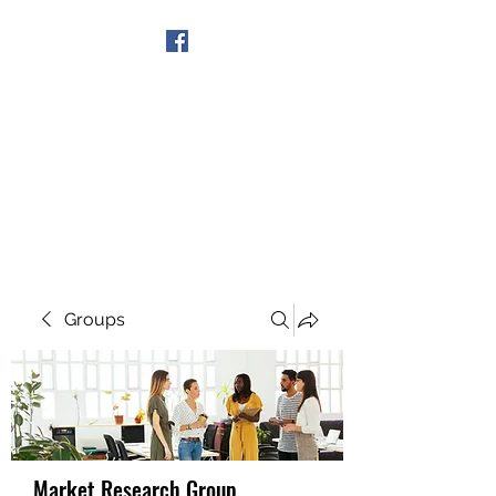
Get In Touch
Groups
Market Research Group