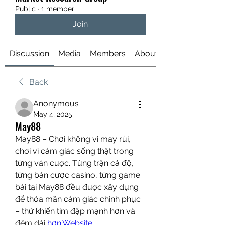
Public
·
1 member
Join
Discussion
Media
Members
About
Back
Anonymous
May 4, 2025
May88
May88 – Chơi không vì may rủi, 
chơi vì cảm giác sống thật trong 
từng ván cược. Từng trận cá độ, 
từng bàn cược casino, từng game 
bài tại May88 đều được xây dựng 
để thỏa mãn cảm giác chinh phục 
– thứ khiến tim đập mạnh hơn và 
đêm dài 
hơn.Website
: 