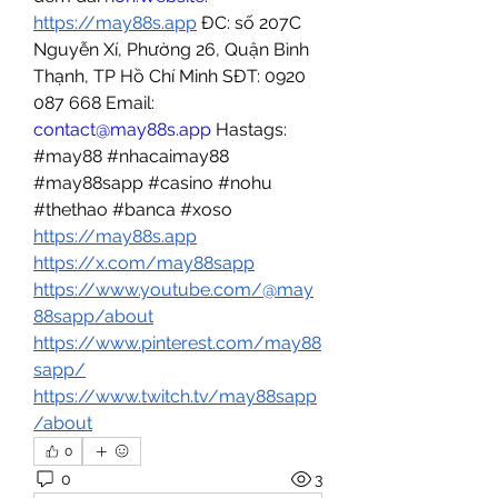
https://may88s.app
 ĐC: số 207C 
Nguyễn Xí, Phường 26, Quận Bình 
Thạnh, TP Hồ Chí Minh SĐT: 0920 
087 668 Email: 
contact@may88s.app
 Hastags: 
#may88 #nhacaimay88 
#may88sapp #casino #nohu 
#thethao #banca #xoso
https://may88s.app
https://x.com/may88sapp
https://www.youtube.com/@may
88sapp/about
https://www.pinterest.com/may88
sapp/
https://www.twitch.tv/may88sapp
/about
0
0
3