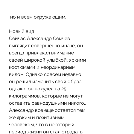
 но и всем окружающим.
Новый вид
Сейчас Александр Семчев 
выглядит совершенно иначе, он 
всегда привлекал внимание 
своей широкой улыбкой, яркими 
костюмами и неординарным 
видом. Однако совсем недавно 
он решил изменить свой образ, 
однако, он похудел на 25 
килограммов, которые не могут 
оставить равнодушными никого., 
Александр все еще остается тем 
же ярким и позитивным 
человеком, что в некоторый 
период жизни он стал страдать 