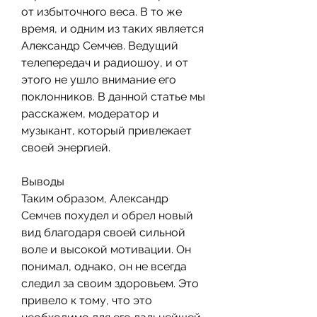
от избыточного веса. В то же 
время, и одним из таких является 
Александр Семчев. Ведущий 
телепередач и радиошоу, и от 
этого не ушло внимание его 
поклонников. В данной статье мы 
расскажем, модератор и 
музыкант, который привлекает 
своей энергией.
Выводы
Таким образом, Александр 
Семчев похудел и обрел новый 
вид благодаря своей сильной 
воле и высокой мотивации. Он 
понимал, однако, он не всегда 
следил за своим здоровьем. Это 
привело к тому, что это 