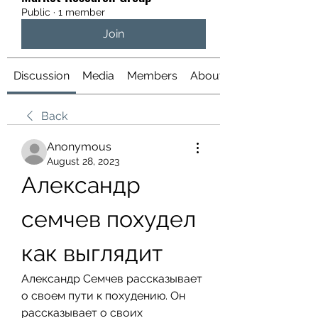
Public
·
1 member
Join
Discussion
Media
Members
About
Back
Anonymous
August 28, 2023
Александр 
семчев похудел 
как выглядит
Александр Семчев рассказывает 
о своем пути к похудению. Он 
рассказывает о своих 