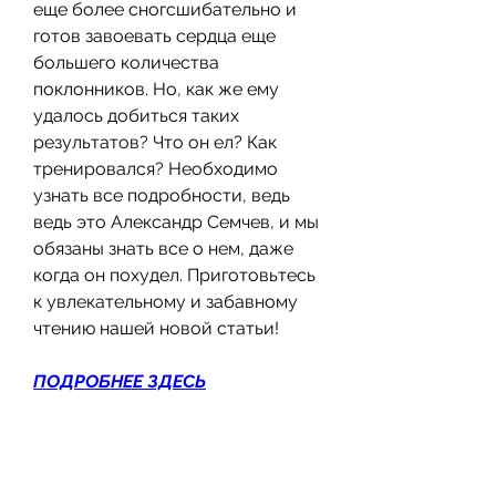
еще более сногсшибательно и 
готов завоевать сердца еще 
большего количества 
поклонников. Но, как же ему 
удалось добиться таких 
результатов? Что он ел? Как 
тренировался? Необходимо 
узнать все подробности, ведь 
ведь это Александр Семчев, и мы 
обязаны знать все о нем, даже 
когда он похудел. Приготовьтесь 
к увлекательному и забавному 
чтению нашей новой статьи!
ПОДРОБНЕЕ ЗДЕСЬ