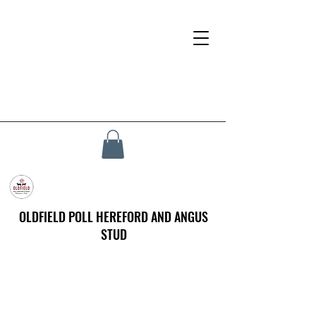
OLDFIELD POLL HEREFORD AND ANGUS
STUD