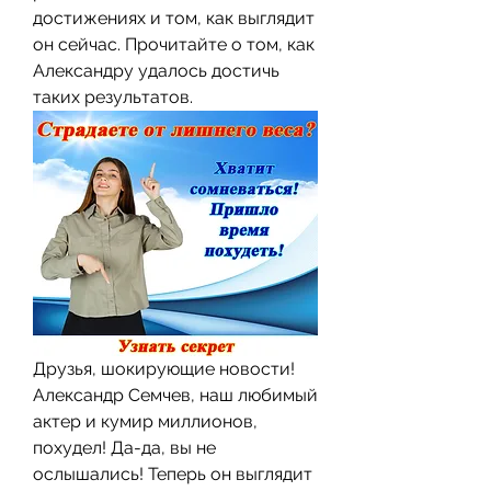
достижениях и том, как выглядит 
он сейчас. Прочитайте о том, как 
Александру удалось достичь 
таких результатов.
Друзья, шокирующие новости! 
Александр Семчев, наш любимый 
актер и кумир миллионов, 
похудел! Да-да, вы не 
ослышались! Теперь он выглядит 