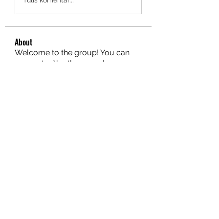
About
Welcome to the group! You can
connect with other members, ge
...
Read more
Members
hello75580
Follow
hello75580
See All Members (1)