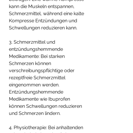
kann die Muskeln entspannen, 
Schmerzmittel, während eine kalte 
Kompresse Entzündungen und 
Schwellungen reduzieren kann.
3. Schmerzmittel und 
entzündungshemmende 
Medikamente: Bei starken 
Schmerzen können 
verschreibungspflichtige oder 
rezeptfreie Schmerzmittel 
eingenommen werden. 
Entzündungshemmende 
Medikamente wie Ibuprofen 
können Schwellungen reduzieren 
und Schmerzen lindern.
4. Physiotherapie: Bei anhaltenden 