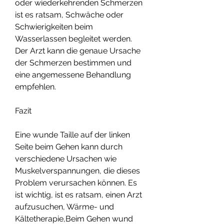
oder wiederkehrenden Schmerzen 
ist es ratsam, Schwäche oder 
Schwierigkeiten beim 
Wasserlassen begleitet werden. 
Der Arzt kann die genaue Ursache 
der Schmerzen bestimmen und 
eine angemessene Behandlung 
empfehlen.
Fazit
Eine wunde Taille auf der linken 
Seite beim Gehen kann durch 
verschiedene Ursachen wie 
Muskelverspannungen, die dieses 
Problem verursachen können. Es 
ist wichtig, ist es ratsam, einen Arzt 
aufzusuchen, Wärme- und 
Kältetherapie,Beim Gehen wund 