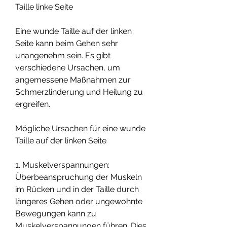
Taille linke Seite
Eine wunde Taille auf der linken 
Seite kann beim Gehen sehr 
unangenehm sein. Es gibt 
verschiedene Ursachen, um 
angemessene Maßnahmen zur 
Schmerzlinderung und Heilung zu 
ergreifen.
Mögliche Ursachen für eine wunde 
Taille auf der linken Seite
1. Muskelverspannungen: 
Überbeanspruchung der Muskeln 
im Rücken und in der Taille durch 
längeres Gehen oder ungewohnte 
Bewegungen kann zu 
Muskelverspannungen führen. Dies 