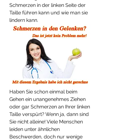
Schmerzen in der linken Seite der 
Taille führen kann und wie man sie 
lindern kann.
Haben Sie schon einmal beim 
Gehen ein unangenehmes Ziehen 
oder gar Schmerzen an Ihrer linken 
Taille verspürt? Wenn ja, dann sind 
Sie nicht alleine! Viele Menschen 
leiden unter ähnlichen 
Beschwerden, doch nur wenige 