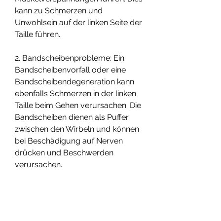
kann zu Schmerzen und 
Unwohlsein auf der linken Seite der 
Taille führen.
2. Bandscheibenprobleme: Ein 
Bandscheibenvorfall oder eine 
Bandscheibendegeneration kann 
ebenfalls Schmerzen in der linken 
Taille beim Gehen verursachen. Die 
Bandscheiben dienen als Puffer 
zwischen den Wirbeln und können 
bei Beschädigung auf Nerven 
drücken und Beschwerden 
verursachen.
3. Nierenprobleme: Manchmal 
können Nierenprobleme wie 
Nierensteine oder 