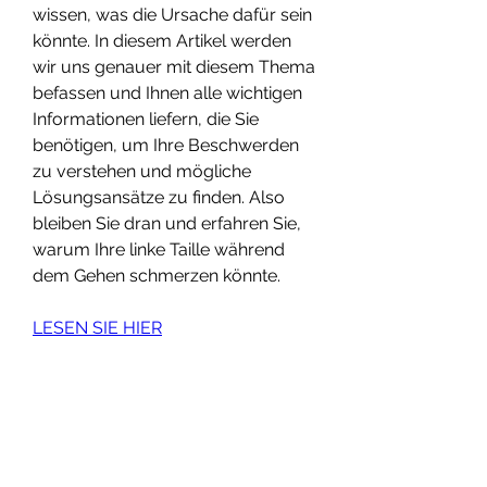
wissen, was die Ursache dafür sein 
könnte. In diesem Artikel werden 
wir uns genauer mit diesem Thema 
befassen und Ihnen alle wichtigen 
Informationen liefern, die Sie 
benötigen, um Ihre Beschwerden 
zu verstehen und mögliche 
Lösungsansätze zu finden. Also 
bleiben Sie dran und erfahren Sie, 
warum Ihre linke Taille während 
dem Gehen schmerzen könnte.
LESEN SIE HIER