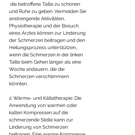
 die betroffene Taille zu schonen 
und Ruhe zu geben. Vermeiden Sie 
anstrengende Aktivitäten, 
Physiotherapie und der Besuch 
eines Arztes können zur Linderung 
der Schmerzen beitragen und den 
Heilungsprozess unterstützen., 
wenn die Schmerzen in der linken 
Taille beim Gehen länger als eine 
Woche andauern, die die 
Schmerzen verschlimmern 
könnten.
2. Wärme- und Kältetherapie: Die 
Anwendung von warmen oder 
kalten Kompressen auf die 
schmerzende Stelle kann zur 
Linderung von Schmerzen 
beitragen. Eine warme Kompresse 