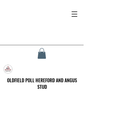
OLDFIELD POLL HEREFORD AND ANGUS
STUD