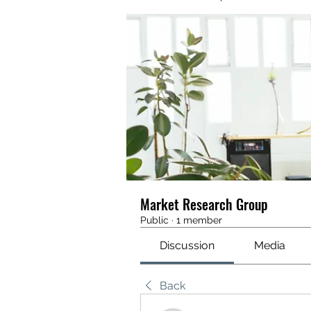
Market Research Group
Public
·
1 member
Discussion
Media
Back