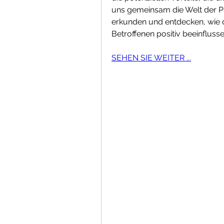
uns gemeinsam die Welt der P
erkunden und entdecken, wie 
Betroffenen positiv beeinfluss
SEHEN SIE WEITER ...