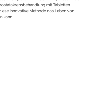
rostatakrebsbehandlung mit Tabletten 
diese innovative Methode das Leben von 
en kann.