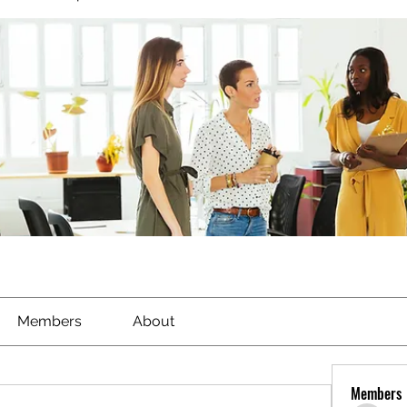
Members
About
Members