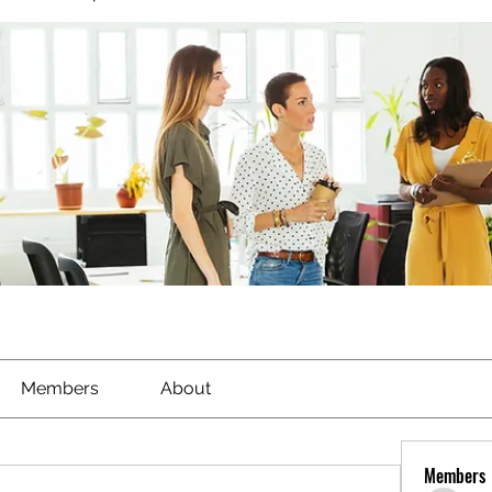
Members
About
Members