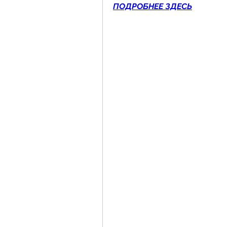
ПОДРОБНЕЕ ЗДЕСЬ