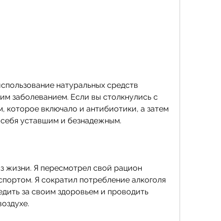
им заболеванием. Если вы столкнулись с 
 которое включало и антибиотики, а затем 
 себя уставшим и безнадежным.
з жизни. Я пересмотрел свой рацион 
спортом. Я сократил потребление алкоголя 
ледить за своим здоровьем и проводить 
оздухе.