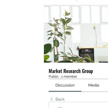
Market Research Group
Public
·
1 member
Discussion
Media
Back