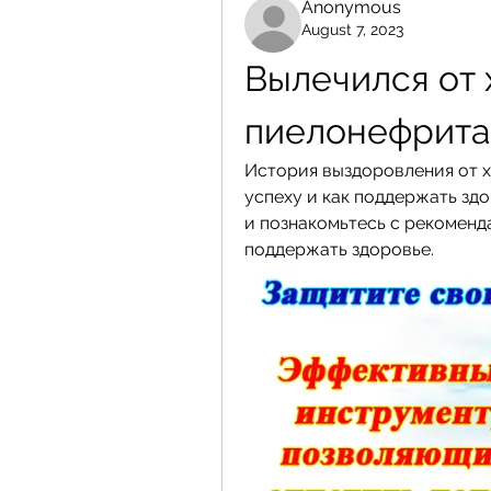
Anonymous
August 7, 2023
Вылечился от 
пиелонефрита
История выздоровления от х
успеху и как поддержать зд
и познакомьтесь с рекоменд
поддержать здоровье.