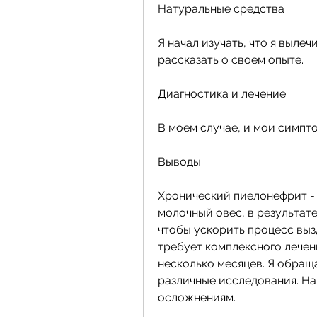
Натуральные средства
Я начал изучать, что я вылеч
рассказать о своем опыте.
Диагностика и лечение
В моем случае, и мои симпт
Выводы
Хронический пиелонефрит - э
молочный овес, в результате
чтобы ускорить процесс вызд
требует комплексного лечени
несколько месяцев. Я обращ
различные исследования. На
осложнениям.