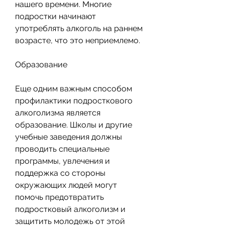
нашего времени. Многие 
подростки начинают 
употреблять алкоголь на раннем 
возрасте, что это неприемлемо.
Образование
Еще одним важным способом 
профилактики подросткового 
алкоголизма является 
образование. Школы и другие 
учебные заведения должны 
проводить специальные 
программы, увлечения и 
поддержка со стороны 
окружающих людей могут 
помочь предотвратить 
подростковый алкоголизм и 
защитить молодежь от этой 