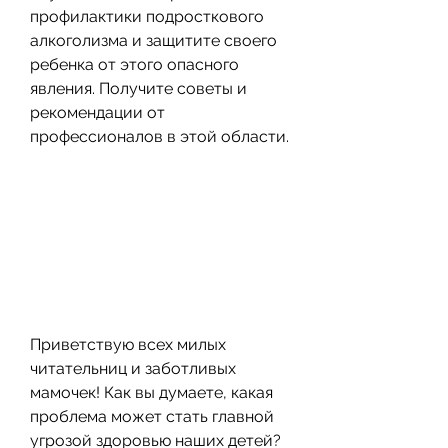
профилактики подросткового 
алкоголизма и защитите своего 
ребенка от этого опасного 
явления. Получите советы и 
рекомендации от 
профессионалов в этой области.
Приветствую всех милых 
читательниц и заботливых 
мамочек! Как вы думаете, какая 
проблема может стать главной 
угрозой здоровью наших детей? 