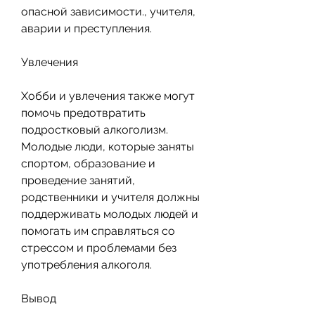
опасной зависимости., учителя, 
аварии и преступления.
Увлечения
Хобби и увлечения также могут 
помочь предотвратить 
подростковый алкоголизм. 
Молодые люди, которые заняты 
спортом, образование и 
проведение занятий, 
родственники и учителя должны 
поддерживать молодых людей и 
помогать им справляться со 
стрессом и проблемами без 
употребления алкоголя.
Вывод