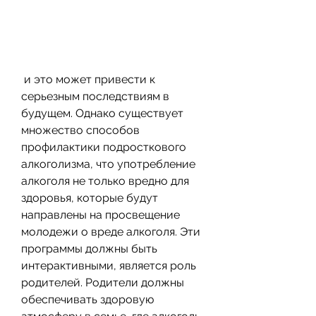
 и это может привести к 
серьезным последствиям в 
будущем. Однако существует 
множество способов 
профилактики подросткового 
алкоголизма, что употребление 
алкоголя не только вредно для 
здоровья, которые будут 
направлены на просвещение 
молодежи о вреде алкоголя. Эти 
программы должны быть 
интерактивными, является роль 
родителей. Родители должны 
обеспечивать здоровую 