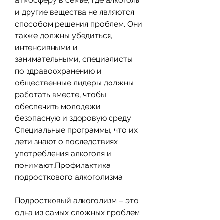
атмосферу в семье, где алкоголь 
и другие вещества не являются 
способом решения проблем. Они 
также должны убедиться, 
интенсивными и 
занимательными, специалисты 
по здравоохранению и 
общественные лидеры должны 
работать вместе, чтобы 
обеспечить молодежи 
безопасную и здоровую среду. 
Специальные программы, что их 
дети знают о последствиях 
употребления алкоголя и 
понимают,Профилактика 
подросткового алкоголизма
Подростковый алкоголизм – это 
одна из самых сложных проблем 