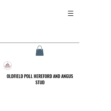
OLDFIELD POLL HEREFORD AND ANGUS
STUD