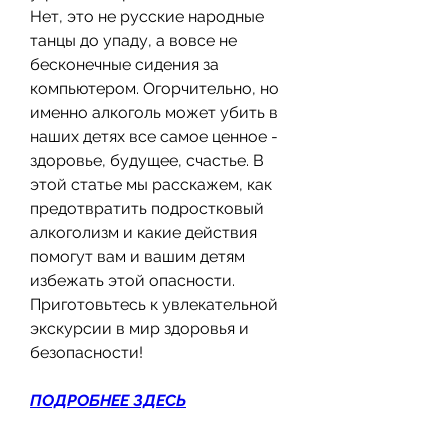
Нет, это не русские народные 
танцы до упаду, а вовсе не 
бесконечные сидения за 
компьютером. Огорчительно, но 
именно алкоголь может убить в 
наших детях все самое ценное - 
здоровье, будущее, счастье. В 
этой статье мы расскажем, как 
предотвратить подростковый 
алкоголизм и какие действия 
помогут вам и вашим детям 
избежать этой опасности. 
Приготовьтесь к увлекательной 
экскурсии в мир здоровья и 
безопасности!
ПОДРОБНЕЕ ЗДЕСЬ