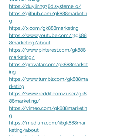
https://duylinh938d.systeme.io/
https://github.com/gk888marketin
g
https://x.com/gk888marketing
https://www.youtube.com/@gk88
8marketing/about
https://www.pinterest.com/gk888
marketing/
https://gravatar.com/gk888market
ing
https://www.tumblr.com/gk888ma
rketing
https://www.reddit.com/user/gk8
88marketing/
https://vimeo.com/gk888marketin
g
https://medium.com/@gk888mar
keting/about