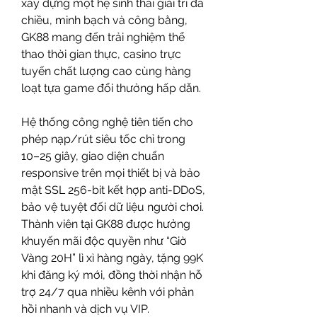
xây dựng một hệ sinh thái giải trí đa 
chiều, minh bạch và công bằng, 
GK88 mang đến trải nghiệm thể 
thao thời gian thực, casino trực 
tuyến chất lượng cao cùng hàng 
loạt tựa game đổi thưởng hấp dẫn.
Hệ thống công nghệ tiên tiến cho 
phép nạp/rút siêu tốc chỉ trong 
10–25 giây, giao diện chuẩn 
responsive trên mọi thiết bị và bảo 
mật SSL 256-bit kết hợp anti-DDoS, 
bảo vệ tuyệt đối dữ liệu người chơi. 
Thành viên tại GK88 được hưởng 
khuyến mãi độc quyền như “Giờ 
Vàng 20H” lì xì hàng ngày, tặng 99K 
khi đăng ký mới, đồng thời nhận hỗ 
trợ 24/7 qua nhiều kênh với phản 
hồi nhanh và dịch vụ VIP.