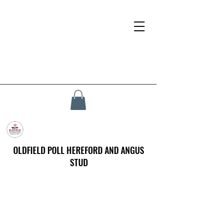
OLDFIELD POLL HEREFORD AND ANGUS
STUD