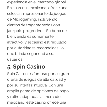
experiencia en el mercado global. 
En su versin mexicana, ofrece una 
seleccin impresionante de juegos 
de Microgaming, incluyendo 
cientos de tragamonedas con 
jackpots progresivos. Su bono de 
bienvenida es sumamente 
atractivo, y el casino est regulado 
por autoridades reconocidas, lo 
que brinda seguridad a sus 
usuarios.
5. Spin Casino
Spin Casino es famoso por su gran 
oferta de juegos de alta calidad y 
por su interfaz intuitiva. Con una 
amplia gama de opciones de pago 
y retiro adaptadas al mercado 
mexicano, este casino ofrece una 