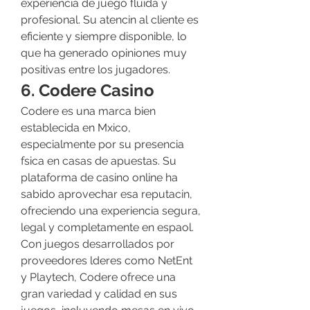
experiencia de juego fluida y 
profesional. Su atencin al cliente es 
eficiente y siempre disponible, lo 
que ha generado opiniones muy 
positivas entre los jugadores.
6. Codere Casino
Codere es una marca bien 
establecida en Mxico, 
especialmente por su presencia 
fsica en casas de apuestas. Su 
plataforma de casino online ha 
sabido aprovechar esa reputacin, 
ofreciendo una experiencia segura, 
legal y completamente en espaol. 
Con juegos desarrollados por 
proveedores lderes como NetEnt 
y Playtech, Codere ofrece una 
gran variedad y calidad en sus 