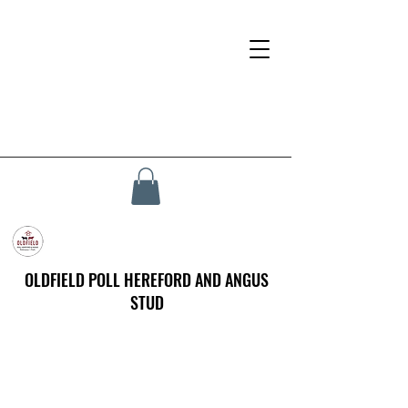
OLDFIELD POLL HEREFORD AND ANGUS
STUD