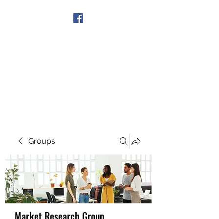
Get In Touch
Groups
Market Research Group