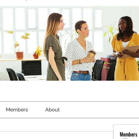
Members
About
Members