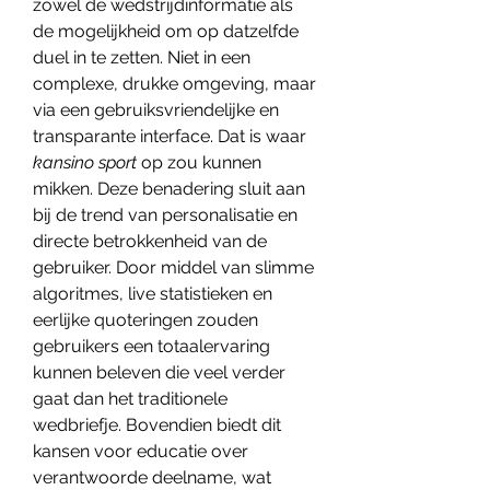
zowel de wedstrijdinformatie als 
de mogelijkheid om op datzelfde 
duel in te zetten. Niet in een 
complexe, drukke omgeving, maar 
via een gebruiksvriendelijke en 
transparante interface. Dat is waar 
kansino sport
 op zou kunnen 
mikken. Deze benadering sluit aan 
bij de trend van personalisatie en 
directe betrokkenheid van de 
gebruiker. Door middel van slimme 
algoritmes, live statistieken en 
eerlijke quoteringen zouden 
gebruikers een totaalervaring 
kunnen beleven die veel verder 
gaat dan het traditionele 
wedbriefje. Bovendien biedt dit 
kansen voor educatie over 
verantwoorde deelname, wat 