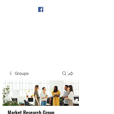
Get In Touch
Groups
Market Research Group