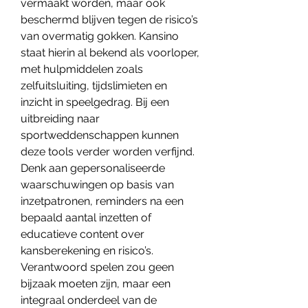
vermaakt worden, maar ook 
beschermd blijven tegen de risico’s 
van overmatig gokken. Kansino 
staat hierin al bekend als voorloper, 
met hulpmiddelen zoals 
zelfuitsluiting, tijdslimieten en 
inzicht in speelgedrag. Bij een 
uitbreiding naar 
sportweddenschappen kunnen 
deze tools verder worden verfijnd. 
Denk aan gepersonaliseerde 
waarschuwingen op basis van 
inzetpatronen, reminders na een 
bepaald aantal inzetten of 
educatieve content over 
kansberekening en risico’s. 
Verantwoord spelen zou geen 
bijzaak moeten zijn, maar een 
integraal onderdeel van de 