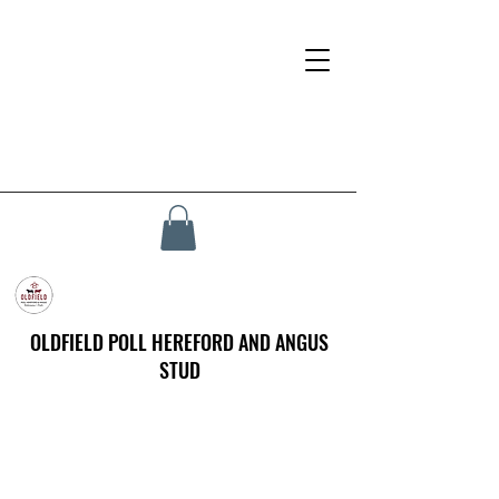
OLDFIELD POLL HEREFORD AND ANGUS
STUD