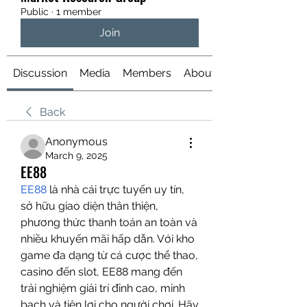
Public
·
1 member
Join
Discussion
Media
Members
About
Back
Anonymous
March 9, 2025
EE88
EE88
 là nhà cái trực tuyến uy tín, 
sở hữu giao diện thân thiện, 
phương thức thanh toán an toàn và 
nhiều khuyến mãi hấp dẫn. Với kho 
game đa dạng từ cá cược thể thao, 
casino đến slot, EE88 mang đến 
trải nghiệm giải trí đỉnh cao, minh 
bạch và tiện lợi cho người chơi. Hãy 